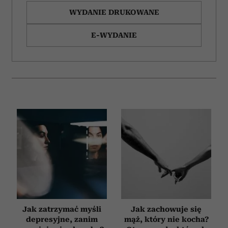
WYDANIE DRUKOWANE
E-WYDANIE
Jak zatrzymać myśli
Jak zachowuje się
depresyjne, zanim
mąż, który nie kocha?