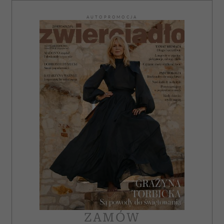
AUTOPROMOCJA
ZAMÓW