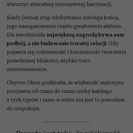
stworzyć atmosferę intensywnej fascynacji.
Kiedy jednak etap zdobywania dobiega końca,
jego zaangażowanie często gwałtownie słabnie.
Dla uwodziciela
największą nagrodą bywa sam
podbój, a nie budowanie trwałej relacji
. Gdy
pojawia się codzienność i konieczność tworzenia
prawdziwej bliskości, szybko traci
zainteresowanie.
Clayton Olson podkreśla, że większość mężczyzn
przejawia od czasu do czasu cechy każdego
z tych typów i samo w sobie nie jest to powodem
do niepokoju.