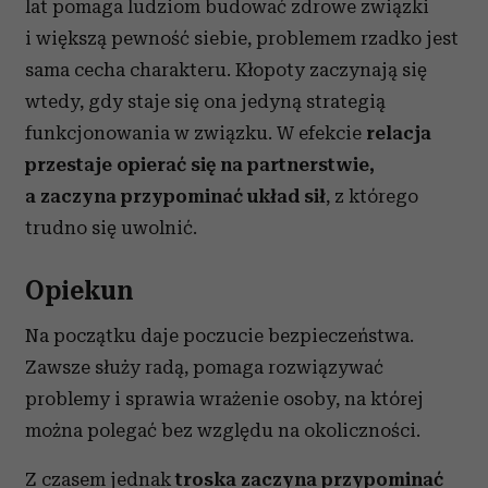
lat pomaga ludziom budować zdrowe związki
i większą pewność siebie, problemem rzadko jest
sama cecha charakteru. Kłopoty zaczynają się
wtedy, gdy staje się ona jedyną strategią
funkcjonowania w związku. W efekcie
relacja
przestaje opierać się na partnerstwie,
a zaczyna przypominać układ sił
, z którego
trudno się uwolnić.
Opiekun
Na początku daje poczucie bezpieczeństwa.
Zawsze służy radą, pomaga rozwiązywać
problemy i sprawia wrażenie osoby, na której
można polegać bez względu na okoliczności.
Z czasem jednak
troska zaczyna przypominać