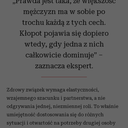
„Prawda jest taka, że większość
mężczyzn ma w sobie po
trochu każdą z tych cech.
Kłopot pojawia się dopiero
wtedy, gdy jedna z nich
całkowicie dominuje” –
zaznacza ekspert.
Zdrowy związek wymaga elastyczności,
wzajemnego szacunku i partnerstwa, a nie
odgrywania jednej, niezmiennej roli. To właśnie
umiejętność dostosowania się do różnych
sytuacji i otwartość na potrzeby drugiej osoby