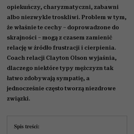
opiekuńczy, charyzmatyczni, zabawni
albo niezwykle troskliwi. Problem w tym,
że właśnie te cechy – doprowadzone do
skrajności – mogą z czasem zamienić
relację w źródło frustracji i cierpienia.
Coach relacji Clayton Olson wyjaśnia,
dlaczego niektóre typy mężczyzn tak
łatwo zdobywają sympatię, a
jednocześnie często tworzą niezdrowe
związki.
Spis treści: