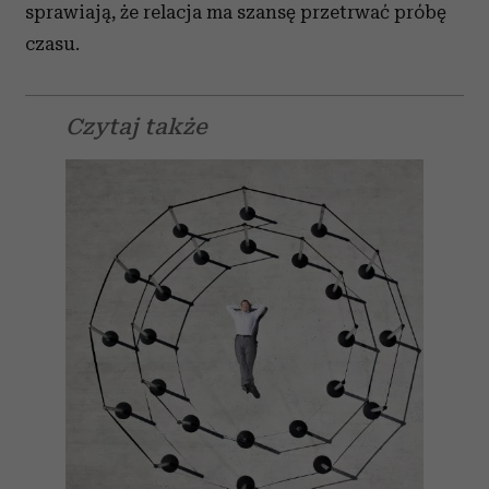
sprawiają, że relacja ma szansę przetrwać próbę
czasu.
Czytaj także