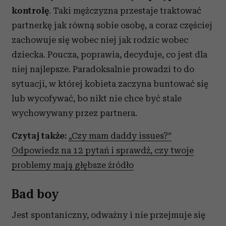
kontrolę
. Taki mężczyzna przestaje traktować
partnerkę jak równą sobie osobę, a coraz częściej
zachowuje się wobec niej jak rodzic wobec
dziecka. Poucza, poprawia, decyduje, co jest dla
niej najlepsze. Paradoksalnie prowadzi to do
sytuacji, w której kobieta zaczyna buntować się
lub wycofywać, bo nikt nie chce być stale
wychowywany przez partnera.
Czytaj także:
„Czy mam daddy issues?”
Odpowiedz na 12 pytań i sprawdź, czy twoje
problemy mają głębsze źródło
Bad boy
Jest spontaniczny, odważny i nie przejmuje się