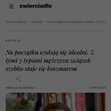
Zwierciadlo.pl
>
Relacje
>
Na początku wydają się idealni. Z tymi 7
RELACJE
Na początku wydają się idealni. Z
tymi 7 typami mężczyzn związek
szybko staje się koszmarem
1 LIPCA 2026
PATRYCJA KLIKOWSKA