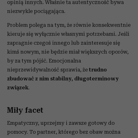
opinią innych. Właśnie ta autentyczność bywa
niezwykle pociągająca.
Problem polega na tym, że równie konsekwentnie
kieruje się wyłącznie własnymi potrzebami. Jeśli
zapragnie czegoś innego lub zainteresuje się
kimś nowym, nie będzie miał większych oporów,
by za tym pójść. Emocjonalna
nieprzewidywalność sprawia, że
trudno
zbudować z nim stabilny, długoterminowy
związek
.
Miły facet
Empatyczny, uprzejmy i zawsze gotowy do
pomocy. To partner, którego bez obaw można