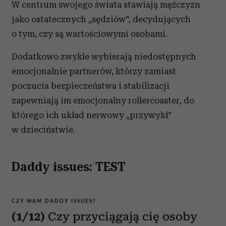
W centrum swojego świata stawiają mężczyzn
jako ostatecznych „sędziów”, decydujących
o tym, czy są wartościowymi osobami.
Dodatkowo zwykle wybierają niedostępnych
emocjonalnie partnerów, którzy zamiast
poczucia bezpieczeństwa i stabilizacji
zapewniają im emocjonalny rollercoaster, do
którego ich układ nerwowy „przywykł”
w dzieciństwie.
Daddy issues: TEST
CZY MAM DADDY ISSUES?
(1/12)
Czy przyciągają cię osoby