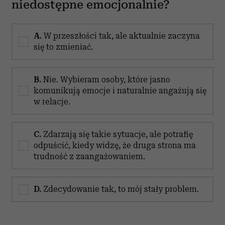
niedostępne emocjonalnie?
A.
W przeszłości tak, ale aktualnie zaczyna
się to zmieniać.
B.
Nie. Wybieram osoby, które jasno
komunikują emocje i naturalnie angażują się
w relacje.
C.
Zdarzają się takie sytuacje, ale potrafię
odpuścić, kiedy widzę, że druga strona ma
trudność z zaangażowaniem.
D.
Zdecydowanie tak, to mój stały problem.