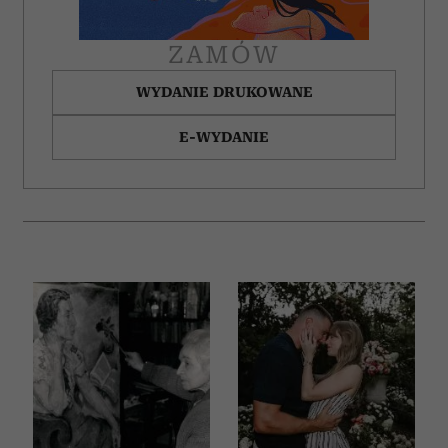
ZAMÓW
WYDANIE DRUKOWANE
E-WYDANIE