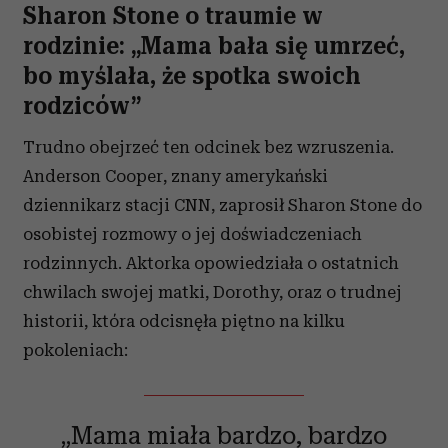
Sharon Stone o traumie w
rodzinie: „Mama bała się umrzeć,
bo myślała, że spotka swoich
rodziców”
Trudno obejrzeć ten odcinek bez wzruszenia.
Anderson Cooper, znany amerykański
dziennikarz stacji CNN, zaprosił Sharon Stone do
osobistej rozmowy o jej doświadczeniach
rodzinnych. Aktorka opowiedziała o ostatnich
chwilach swojej matki, Dorothy, oraz o trudnej
historii, która odcisnęła piętno na kilku
pokoleniach:
„Mama miała bardzo, bardzo