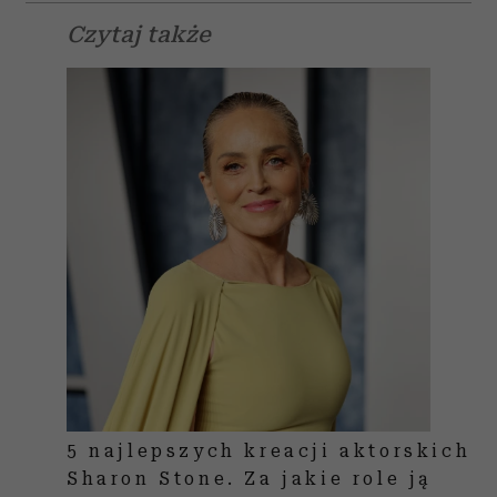
Czytaj także
5 najlepszych kreacji aktorskich
Sharon Stone. Za jakie role ją