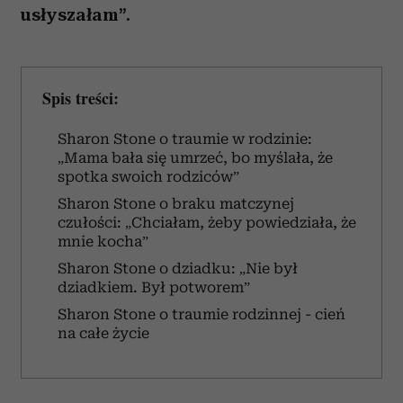
usłyszałam”.
Spis treści:
Sharon Stone o traumie w rodzinie:
„Mama bała się umrzeć, bo myślała, że
spotka swoich rodziców”
Sharon Stone o braku matczynej
czułości: „Chciałam, żeby powiedziała, że
mnie kocha”
Sharon Stone o dziadku: „Nie był
dziadkiem. Był potworem”
Sharon Stone o traumie rodzinnej - cień
na całe życie