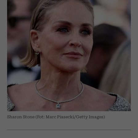
Sharon Stone (Fot: Marc Piasecki/Getty Images)