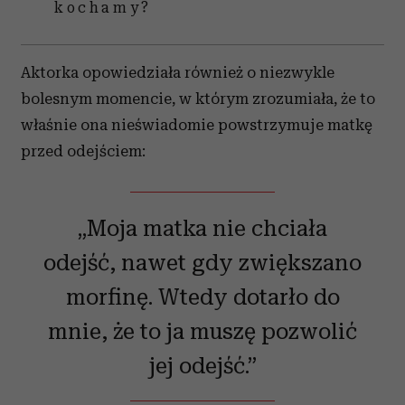
kochamy?
Aktorka opowiedziała również o niezwykle
bolesnym momencie, w którym zrozumiała, że to
właśnie ona nieświadomie powstrzymuje matkę
przed odejściem:
„Moja matka nie chciała
odejść, nawet gdy zwiększano
morfinę. Wtedy dotarło do
mnie, że to ja muszę pozwolić
jej odejść.”