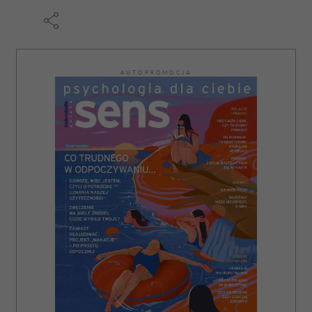
AUTOPROMOCJA