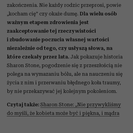
zakończenia. Nie każdy rodzic przeprosi, powie
„kocham cię” czy okaże dumę.
Dla wielu osób
ważnym etapem zdrowienia jest
zaakceptowanie tej rzeczywistości
i zbudowanie poczucia własnej wartości
niezależnie od tego, czy usłyszą słowa, na
które czekały przez lata.
Jak pokazuje historia
Sharon Stone, pogodzenie się z przeszłością nie
polega na wymazaniu bólu, ale na nauczeniu się
życia z nim i przerwaniu błędnego koła traumy,
by nie przekazywać jej kolejnym pokoleniom.
Czytaj także:
Sharon Stone: „Nie przywykliśmy
do myśli, że kobieta może być i piękna, i mądra