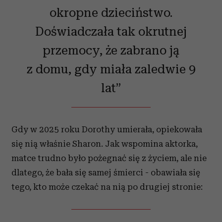
okropne dzieciństwo.
Doświadczała tak okrutnej
przemocy, że zabrano ją
z domu, gdy miała zaledwie 9
lat”
Gdy w 2025 roku Dorothy umierała, opiekowała
się nią właśnie Sharon. Jak wspomina aktorka,
matce trudno było pożegnać się z życiem, ale nie
dlatego, że bała się samej śmierci - obawiała się
tego, kto może czekać na nią po drugiej stronie: