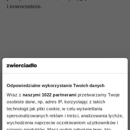
i nowocześnie.
Odpowiedzialne wykorzystanie Twoich danych
Wraz z
naszymi 1022 partnerami
przetwarzamy Twoje
osobiste dane, np. adres IP, korzystając z takich
technologii jak pliki cookie, w celu wyświetlania
spersonalizowanych reklam i treści, analizowania tychże,
wychodzenia naprzeciw oczekiwaniom użytkowników i
rozwoju produktów. Masz wybór odnośnie tego, kto