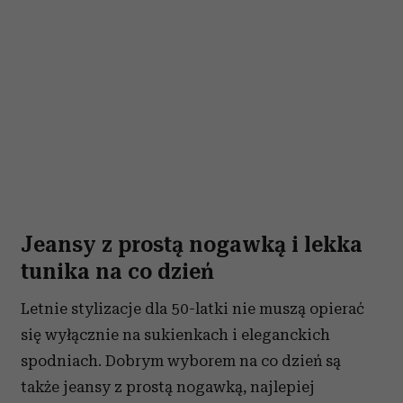
Jeansy z prostą nogawką i lekka
tunika na co dzień
Letnie stylizacje dla 50-latki nie muszą opierać
się wyłącznie na sukienkach i eleganckich
spodniach. Dobrym wyborem na co dzień są
także jeansy z prostą nogawką, najlepiej