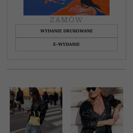
ZAMÓW
WYDANIE DRUKOWANE
E-WYDANIE