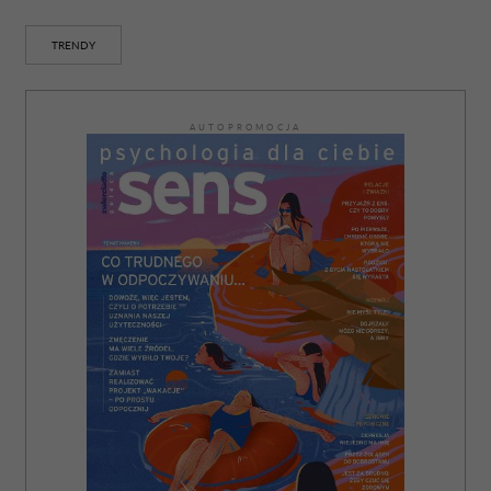
TRENDY
AUTOPROMOCJA