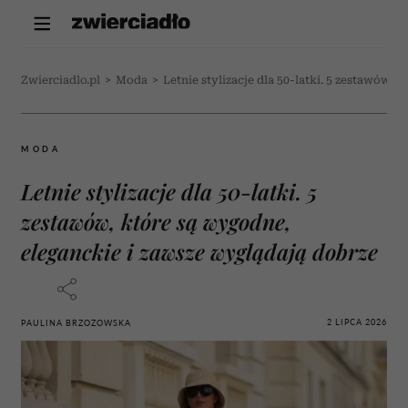
Zwierciadlo.pl
>
Moda
>
Letnie stylizacje dla 50-latki. 5 zestawów,
MODA
Letnie stylizacje dla 50-latki. 5
zestawów, które są wygodne,
eleganckie i zawsze wyglądają dobrze
2 LIPCA 2026
PAULINA BRZOZOWSKA