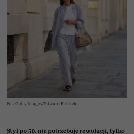
Fot. Getty Images/Edward Berthelot
Styl po 50. nie potrzebuje rewolucji, tylko