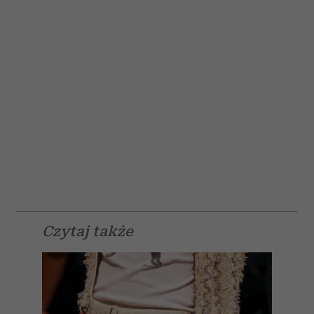
Czytaj także