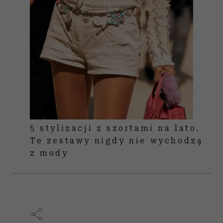
5 stylizacji z szortami na lato.
Te zestawy nigdy nie wychodzą
z mody