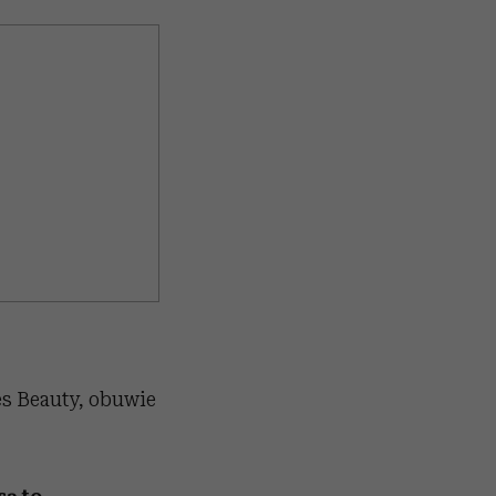
es Beauty, obuwie