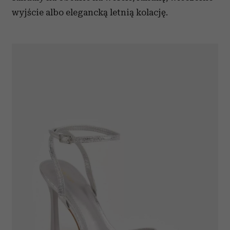
wyjście albo elegancką letnią kolację.