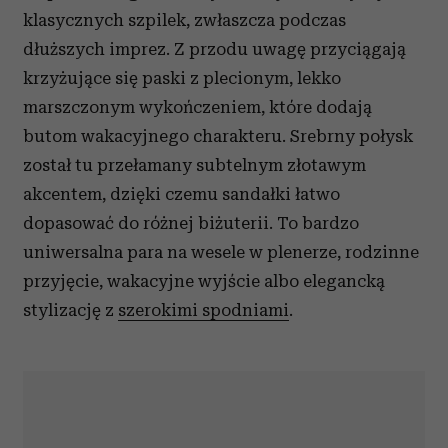
klasycznych szpilek, zwłaszcza podczas
dłuższych imprez. Z przodu uwagę przyciągają
krzyżujące się paski z plecionym, lekko
marszczonym wykończeniem, które dodają
butom wakacyjnego charakteru. Srebrny połysk
został tu przełamany subtelnym złotawym
akcentem, dzięki czemu sandałki łatwo
dopasować do różnej biżuterii. To bardzo
uniwersalna para na wesele w plenerze, rodzinne
przyjęcie, wakacyjne wyjście albo elegancką
stylizację z
szerokimi spodniami
.