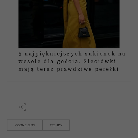
5 najpiękniejszych sukienek na
wesele dla gościa. Sieciówki
mają teraz prawdziwe perełki
MODNE BUTY
TRENDY