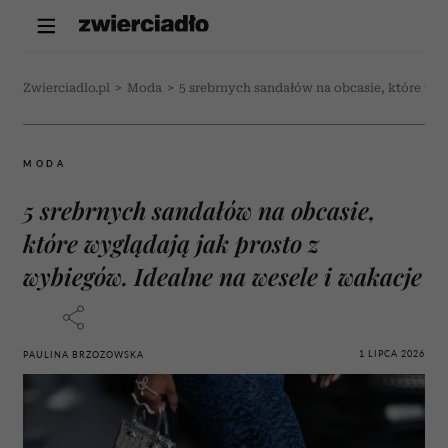
Zwierciadlo.pl
>
Moda
>
5 srebrnych sandałów na obcasie, które wyg
MODA
5 srebrnych sandałów na obcasie,
które wyglądają jak prosto z
wybiegów. Idealne na wesele i wakacje
1 LIPCA 2026
PAULINA BRZOZOWSKA