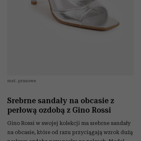
mat. prasowe
Srebrne sandały na obcasie z
perłową ozdobą z Gino Rossi
Gino Rossi w swojej kolekcji ma srebrne sandały
na obcasie, które od razu przyciągają wzrok dużą