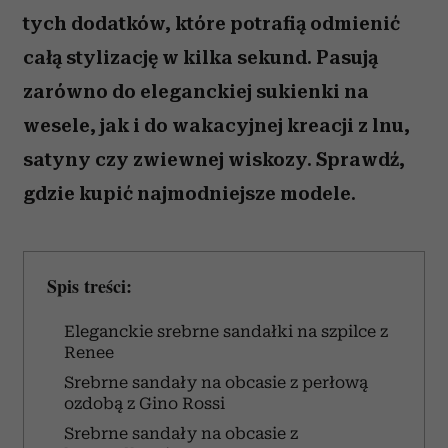
tych dodatków, które potrafią odmienić
całą stylizację w kilka sekund. Pasują
zarówno do eleganckiej sukienki na
wesele, jak i do wakacyjnej kreacji z lnu,
satyny czy zwiewnej wiskozy. Sprawdź,
gdzie kupić najmodniejsze modele.
Spis treści:
Eleganckie srebrne sandałki na szpilce z
Renee
Srebrne sandały na obcasie z perłową
ozdobą z Gino Rossi
Srebrne sandały na obcasie z