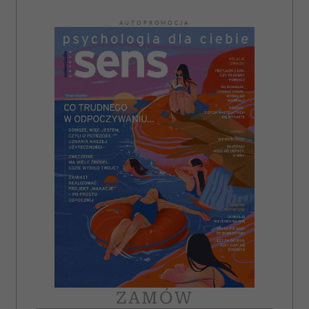
AUTOPROMOCJA
ZAMÓW