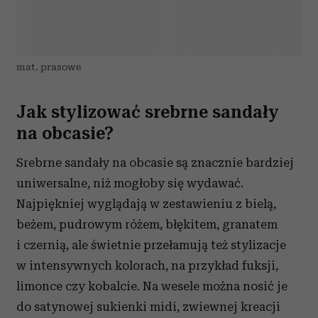
mat. prasowe
Jak stylizować srebrne sandały
na obcasie?
Srebrne sandały na obcasie są znacznie bardziej
uniwersalne, niż mogłoby się wydawać.
Najpiękniej wyglądają w zestawieniu z bielą,
beżem, pudrowym różem, błękitem, granatem
i czernią, ale świetnie przełamują też stylizacje
w intensywnych kolorach, na przykład fuksji,
limonce czy kobalcie. Na wesele można nosić je
do satynowej sukienki midi, zwiewnej kreacji