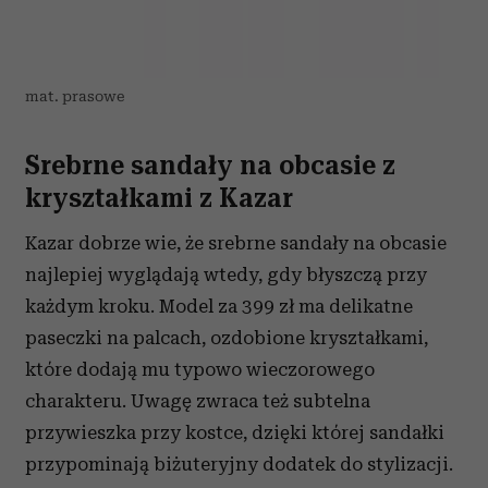
mat. prasowe
Srebrne sandały na obcasie z
kryształkami z Kazar
Kazar dobrze wie, że srebrne sandały na obcasie
najlepiej wyglądają wtedy, gdy błyszczą przy
każdym kroku. Model za 399 zł ma delikatne
paseczki na palcach, ozdobione kryształkami,
które dodają mu typowo wieczorowego
charakteru. Uwagę zwraca też subtelna
przywieszka przy kostce, dzięki której sandałki
przypominają biżuteryjny dodatek do stylizacji.