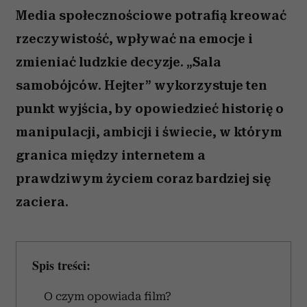
Media społecznościowe potrafią kreować
rzeczywistość, wpływać na emocje i
zmieniać ludzkie decyzje. „Sala
samobójców. Hejter” wykorzystuje ten
punkt wyjścia, by opowiedzieć historię o
manipulacji, ambicji i świecie, w którym
granica między internetem a
prawdziwym życiem coraz bardziej się
zaciera.
Spis treści:
O czym opowiada film?