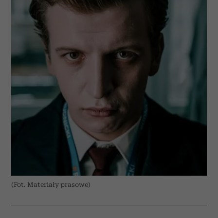
(Fot. Materiały prasowe)