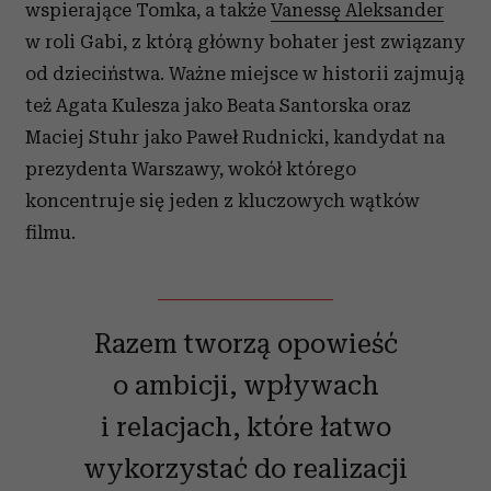
wspierające Tomka, a także
Vanessę Aleksander
w roli Gabi, z którą główny bohater jest związany
od dzieciństwa. Ważne miejsce w historii zajmują
też Agata Kulesza jako Beata Santorska oraz
Maciej Stuhr jako Paweł Rudnicki, kandydat na
prezydenta Warszawy, wokół którego
koncentruje się jeden z kluczowych wątków
filmu.
Razem tworzą opowieść
o ambicji, wpływach
i relacjach, które łatwo
wykorzystać do realizacji