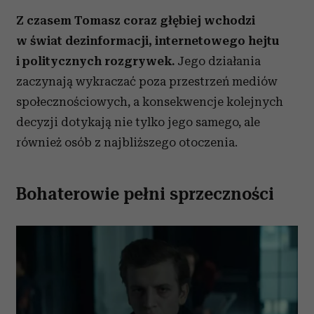
Z czasem Tomasz coraz głębiej wchodzi
w świat dezinformacji, internetowego hejtu
i politycznych rozgrywek.
Jego działania
zaczynają wykraczać poza przestrzeń mediów
społecznościowych, a konsekwencje kolejnych
decyzji dotykają nie tylko jego samego, ale
również osób z najbliższego otoczenia.
Bohaterowie pełni sprzeczności