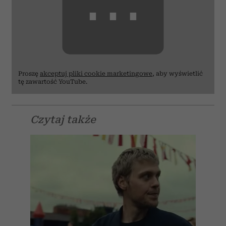
⋯
Proszę
akceptuj pliki cookie marketingowe
, aby wyświetlić
tę zawartość YouTube.
Czytaj także