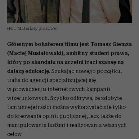
(Fot. Materiały prasowe)
Głównym bohaterem filmu jest Tomasz Giemza
(Maciej Musiałowski), ambitny student prawa,
który po skandalu na uczelni traci szansę na
dalszą edukację
. Szukając nowego początku,
trafia do agencji specjalizującej się
w prowadzeniu internetowych kampanii
wizerunkowych. Szybko odkrywa, że zdobyte
tam umiejętności można wykorzystać nie tylko
do kreowania opinii publicznej, lecz także do
manipulowania ludźmi i realizowania własnych
celów.