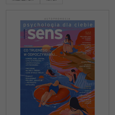
AUTOPROMOCJA