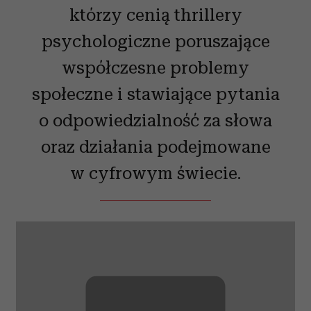
którzy cenią thrillery
psychologiczne poruszające
współczesne problemy
społeczne i stawiające pytania
o odpowiedzialność za słowa
oraz działania podejmowane
w cyfrowym świecie.