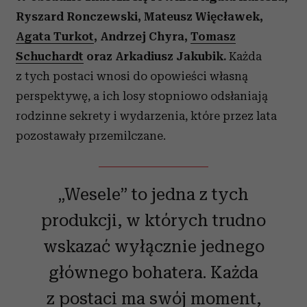
Ryszard Ronczewski, Mateusz Więcławek,
Agata Turkot
, Andrzej Chyra,
Tomasz
Schuchardt
oraz Arkadiusz Jakubik.
Każda
z tych postaci wnosi do opowieści własną
perspektywę, a ich losy stopniowo odsłaniają
rodzinne sekrety i wydarzenia, które przez lata
pozostawały przemilczane.
„Wesele” to jedna z tych
produkcji, w których trudno
wskazać wyłącznie jednego
głównego bohatera. Każda
z postaci ma swój moment,