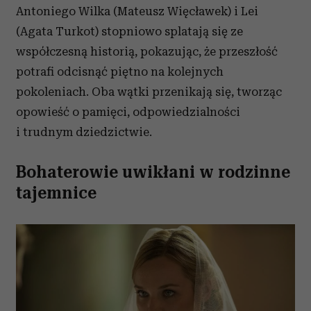
Antoniego Wilka (Mateusz Więcławek) i Lei
(Agata Turkot) stopniowo splatają się ze
współczesną historią, pokazując, że przeszłość
potrafi odcisnąć piętno na kolejnych
pokoleniach. Oba wątki przenikają się, tworząc
opowieść o pamięci, odpowiedzialności
i trudnym dziedzictwie.
Bohaterowie uwikłani w rodzinne
tajemnice