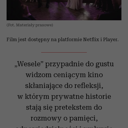
(Fot. Materiały prasowe)
Film jest dostępny na platformie Netflix i Player.
„Wesele” przypadnie do gustu
widzom ceniącym kino
skłaniające do refleksji,
w którym prywatne historie
stają się pretekstem do
rozmowy o pamięci,