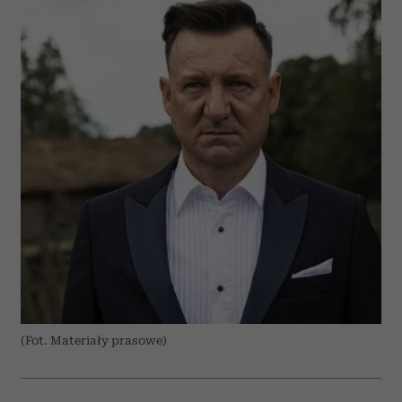
(Fot. Materiały prasowe)