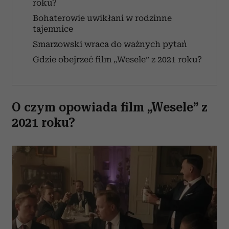
roku?
Bohaterowie uwikłani w rodzinne
tajemnice
Smarzowski wraca do ważnych pytań
Gdzie obejrzeć film „Wesele” z 2021 roku?
O czym opowiada film „Wesele” z
2021 roku?