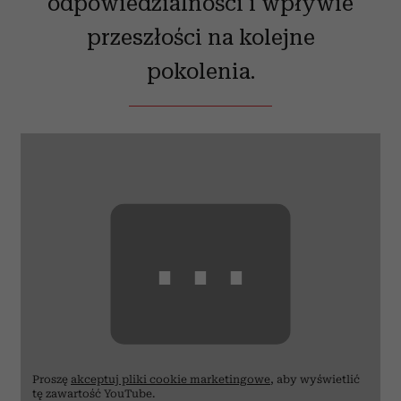
odpowiedzialności i wpływie
przeszłości na kolejne
pokolenia.
⋯
Proszę
akceptuj pliki cookie marketingowe
, aby wyświetlić
tę zawartość YouTube.