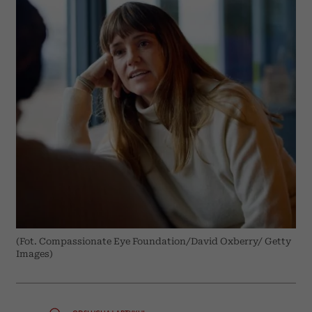
(Fot. Compassionate Eye Foundation/David Oxberry/ Getty
Images)