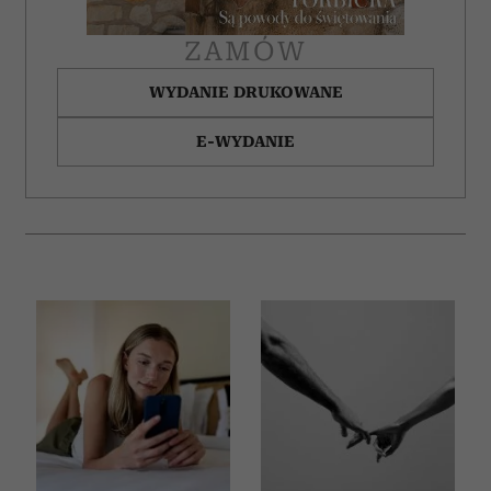
ZAMÓW
WYDANIE DRUKOWANE
E-WYDANIE