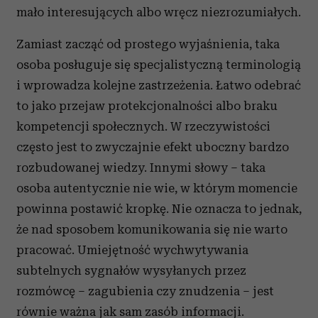
mało interesujących albo wręcz niezrozumiałych.
Zamiast zacząć od prostego wyjaśnienia, taka
osoba posługuje się specjalistyczną terminologią
i wprowadza kolejne zastrzeżenia. Łatwo odebrać
to jako przejaw protekcjonalności albo braku
kompetencji społecznych. W rzeczywistości
często jest to zwyczajnie efekt uboczny bardzo
rozbudowanej wiedzy. Innymi słowy – taka
osoba autentycznie nie wie, w którym momencie
powinna postawić kropkę. Nie oznacza to jednak,
że nad sposobem komunikowania się nie warto
pracować. Umiejętność wychwytywania
subtelnych sygnałów wysyłanych przez
rozmówcę – zagubienia czy znudzenia – jest
równie ważna jak sam zasób informacji.