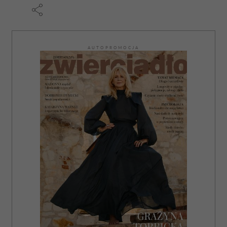
AUTOPROMOCJA