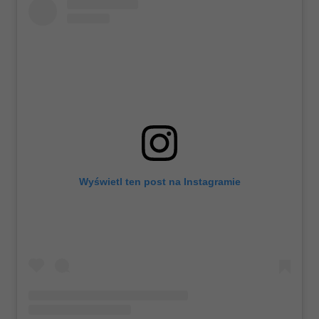
Wyświetl ten post na Instagramie