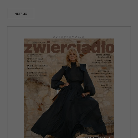
NETFLIX
AUTOPROMOCJA