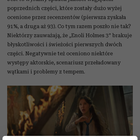
poprzednich części, które zostały dużo wyżej
ocenione przez recenzentów (pierwsza zyskała
91%, a druga aż 93). Co tym razem poszło nie tak?
Niektórzy zauważają, że „Enoli Holmes 3” brakuje
błyskotliwości i świeżości pierwszych dwóch
części. Negatywnie też oceniono niektóre
występy aktorskie, scenariusz przeładowany
wątkami i problemy z tempem.