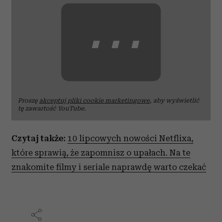
⋯
Proszę
akceptuj pliki cookie marketingowe
, aby wyświetlić
tę zawartość YouTube.
Czytaj także:
10 lipcowych nowości Netflixa,
które sprawią, że zapomnisz o upałach. Na te
znakomite filmy i seriale naprawdę warto czekać