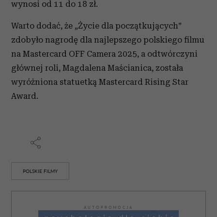
wynosi od 11 do 18 zł.
Warto dodać, że „Życie dla początkujących”
zdobyło nagrodę dla najlepszego polskiego filmu
na Mastercard OFF Camera 2025, a odtwórczyni
głównej roli, Magdalena Maścianica, została
wyróżniona statuetką Mastercard Rising Star
Award.
POLSKIE FILMY
AUTOPROMOCJA