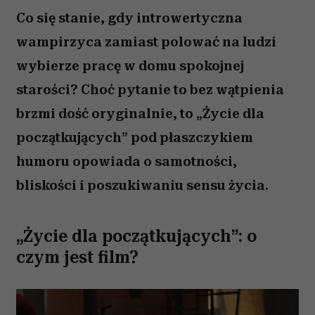
Co się stanie, gdy introwertyczna
wampirzyca zamiast polować na ludzi
wybierze pracę w domu spokojnej
starości? Choć pytanie to bez wątpienia
brzmi dość oryginalnie, to „Życie dla
początkujących” pod płaszczykiem
humoru opowiada o samotności,
bliskości i poszukiwaniu sensu życia.
„Życie dla początkujących”: o
czym jest film?