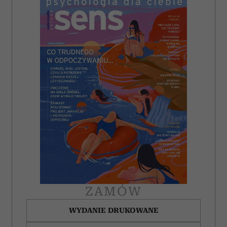
ZAMÓW
WYDANIE DRUKOWANE