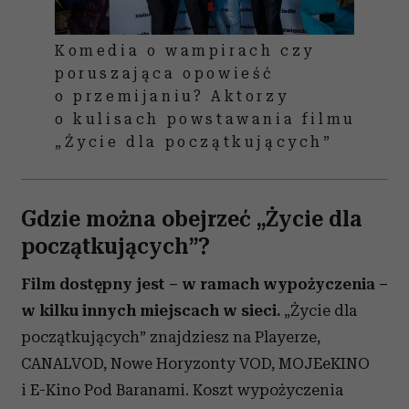
Komedia o wampirach czy
poruszająca opowieść
o przemijaniu? Aktorzy
o kulisach powstawania filmu
„Życie dla początkujących”
Gdzie można obejrzeć „Życie dla
początkujących”?
Film dostępny jest – w ramach wypożyczenia –
w kilku innych miejscach w sieci.
„Życie dla
początkujących” znajdziesz na Playerze,
CANALVOD, Nowe Horyzonty VOD, MOJEeKINO
i E-Kino Pod Baranami. Koszt wypożyczenia