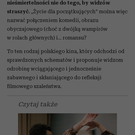
nieśmiertelności nie do tego, by widzów
straszyć.
„Życie dla początkujących” można więc
nazwać połączeniem komedii, obrazu
obyczajowego (choć z dwójką wampirów
w rolach głównych) i... romansu?
To ten rodzaj polskiego kina, który odchodzi od
sprawdzonych schematów i proponuje widzom
odrobinę wciągającego i jednocześnie
zabawnego i skłaniającego do refleksji
filmowego szaleństwa.
Czytaj także