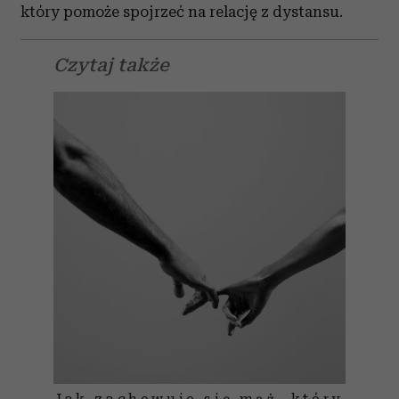
który pomoże spojrzeć na relację z dystansu.
Czytaj także