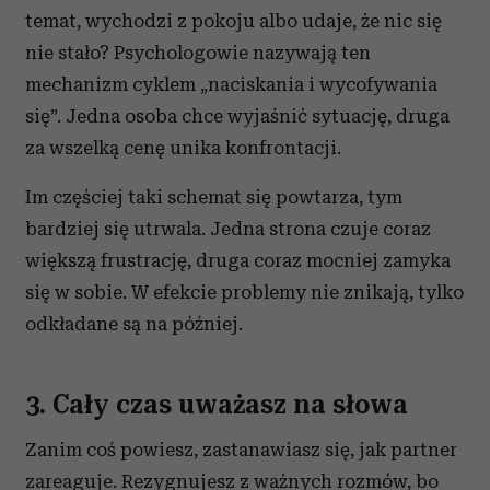
temat, wychodzi z pokoju albo udaje, że nic się
nie stało? Psychologowie nazywają ten
mechanizm cyklem „naciskania i wycofywania
się”. Jedna osoba chce wyjaśnić sytuację, druga
za wszelką cenę unika konfrontacji.
Im częściej taki schemat się powtarza, tym
bardziej się utrwala. Jedna strona czuje coraz
większą frustrację, druga coraz mocniej zamyka
się w sobie. W efekcie problemy nie znikają, tylko
odkładane są na później.
3. Cały czas uważasz na słowa
Zanim coś powiesz, zastanawiasz się, jak partner
zareaguje. Rezygnujesz z ważnych rozmów, bo