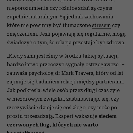
nieporozumienia czy różnice zdań są czymś
zupełnie naturalnym. Są jednak zachowania,
które nie powinny być tłumaczone
stresem
czy
zmęczeniem. Jeśli pojawiają się regularnie, mogą
świadczyć o tym, że relacja przestaje być zdrowa.
„Kiedy sami jesteśmy w środku takiej sytuacji,
bardzo łatwo przeoczyć sygnały ostrzegawcze” –
zauważa psycholog dr Mark Travers, który od lat
zajmuje się badaniem relacji między partnerami.
Jak podkreśla, wiele osób przez długi czas żyje
w niezdrowym związku, zastanawiając się, czy
rzeczywiście dzieje się coś złego, czy może po
prostu przesadzają. Ekspert wskazuje
siedem
czerwonych flag, których nie warto