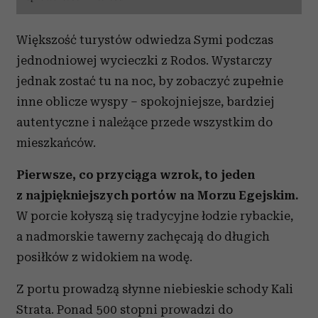
Większość turystów odwiedza Symi podczas
jednodniowej wycieczki z Rodos. Wystarczy
jednak zostać tu na noc, by zobaczyć zupełnie
inne oblicze wyspy – spokojniejsze, bardziej
autentyczne i należące przede wszystkim do
mieszkańców.
Pierwsze, co przyciąga wzrok, to jeden
z najpiękniejszych portów na Morzu Egejskim.
W porcie kołyszą się tradycyjne łodzie rybackie,
a nadmorskie tawerny zachęcają do długich
posiłków z widokiem na wodę.
Z portu prowadzą słynne niebieskie schody Kali
Strata. Ponad 500 stopni prowadzi do