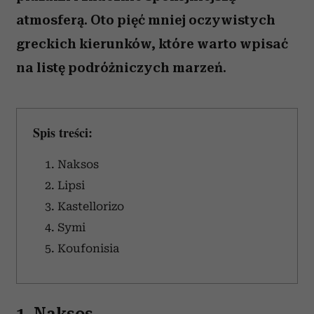
atmosferą. Oto pięć mniej oczywistych
greckich kierunków, które warto wpisać
na listę podróżniczych marzeń.
Spis treści:
1. Naksos
2. Lipsi
3. Kastellorizo
4. Symi
5. Koufonisia