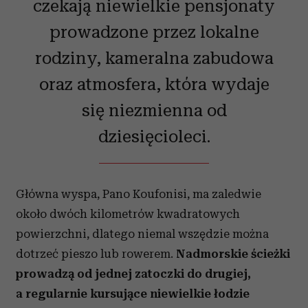
czekają niewielkie pensjonaty
prowadzone przez lokalne
rodziny, kameralna zabudowa
oraz atmosfera, która wydaje
się niezmienna od
dziesięcioleci.
Główna wyspa, Pano Koufonisi, ma zaledwie
około dwóch kilometrów kwadratowych
powierzchni, dlatego niemal wszędzie można
dotrzeć pieszo lub rowerem.
Nadmorskie ścieżki
prowadzą od jednej zatoczki do drugiej,
a regularnie kursujące niewielkie łodzie