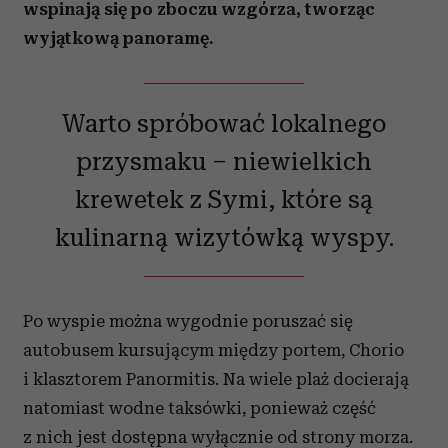
wspinają się po zboczu wzgórza, tworząc
wyjątkową panoramę.
Warto spróbować lokalnego
przysmaku – niewielkich
krewetek z Symi, które są
kulinarną wizytówką wyspy.
Po wyspie można wygodnie poruszać się
autobusem kursującym między portem, Chorio
i klasztorem Panormitis. Na wiele plaż docierają
natomiast wodne taksówki, ponieważ część
z nich jest dostępna wyłącznie od strony morza.