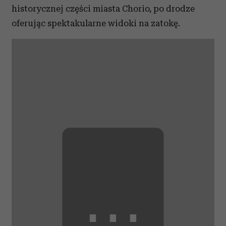
historycznej części miasta Chorio, po drodze
oferując spektakularne widoki na zatokę.
⋯