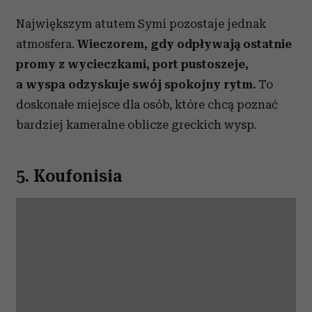
Największym atutem Symi pozostaje jednak
atmosfera.
Wieczorem, gdy odpływają ostatnie
promy z wycieczkami, port pustoszeje,
a wyspa odzyskuje swój spokojny rytm.
To
doskonałe miejsce dla osób, które chcą poznać
bardziej kameralne oblicze greckich wysp.
5. Koufonisia