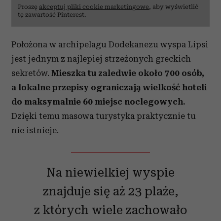
Proszę
akceptuj pliki cookie marketingowe
, aby wyświetlić
tę zawartość Pinterest.
Położona w archipelagu Dodekanezu wyspa Lipsi
jest jednym z najlepiej strzeżonych greckich
sekretów.
Mieszka tu zaledwie około 700 osób,
a lokalne przepisy ograniczają wielkość hoteli
do maksymalnie 60 miejsc noclegowych.
Dzięki temu masowa turystyka praktycznie tu
nie istnieje.
Na niewielkiej wyspie
znajduje się aż 23 plaże,
z których wiele zachowało