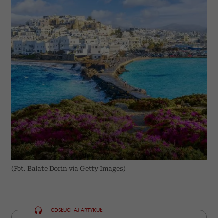
(Fot. Balate Dorin via Getty Images)
ODSŁUCHAJ ARTYKUŁ