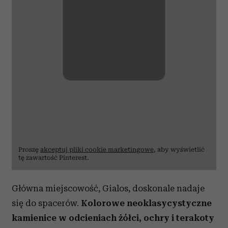
Proszę
akceptuj pliki cookie marketingowe
, aby wyświetlić
tę zawartość Pinterest.
Główna miejscowość, Gialos, doskonale nadaje
się do spacerów.
Kolorowe neoklasycystyczne
kamienice w odcieniach żółci, ochry i terakoty