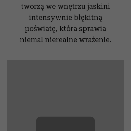
tworzą we wnętrzu jaskini
intensywnie błękitną
poświatę, która sprawia
niemal nierealne wrażenie.