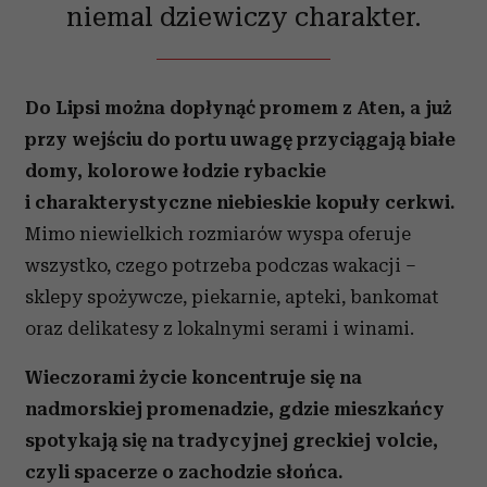
niemal dziewiczy charakter.
Do Lipsi można dopłynąć promem z Aten, a już
przy wejściu do portu uwagę przyciągają białe
domy, kolorowe łodzie rybackie
i charakterystyczne niebieskie kopuły cerkwi.
Mimo niewielkich rozmiarów wyspa oferuje
wszystko, czego potrzeba podczas wakacji –
sklepy spożywcze, piekarnie, apteki, bankomat
oraz delikatesy z lokalnymi serami i winami.
Wieczorami życie koncentruje się na
nadmorskiej promenadzie, gdzie mieszkańcy
spotykają się na tradycyjnej greckiej volcie,
czyli spacerze o zachodzie słońca.