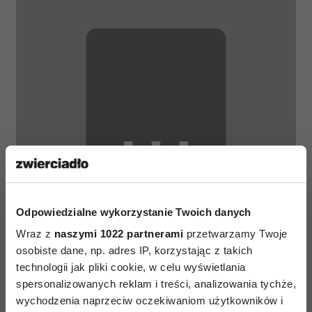
⋯
Odpowiedzialne wykorzystanie Twoich danych
Wraz z
naszymi 1022 partnerami
przetwarzamy Twoje
osobiste dane, np. adres IP, korzystając z takich
technologii jak pliki cookie, w celu wyświetlania
spersonalizowanych reklam i treści, analizowania tychże,
wychodzenia naprzeciw oczekiwaniom użytkowników i