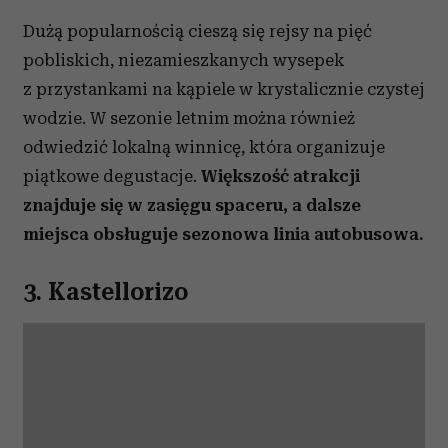
Dużą popularnością cieszą się rejsy na pięć
pobliskich, niezamieszkanych wysepek
z przystankami na kąpiele w krystalicznie czystej
wodzie. W sezonie letnim można również
odwiedzić lokalną winnicę, która organizuje
piątkowe degustacje.
Większość atrakcji
znajduje się w zasięgu spaceru, a dalsze
miejsca obsługuje sezonowa linia autobusowa.
3. Kastellorizo