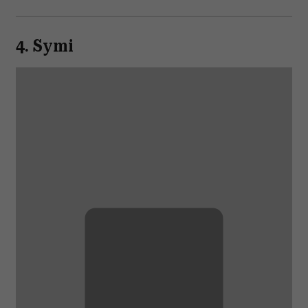
4. Symi