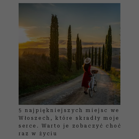
5 najpiękniejszych miejsc we
Włoszech, które skradły moje
serce. Warto je zobaczyć choć
raz w życiu