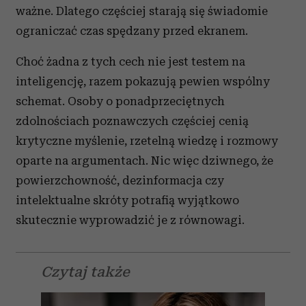
ważne. Dlatego częściej starają się świadomie
ograniczać czas spędzany przed ekranem.
Choć żadna z tych cech nie jest testem na
inteligencję, razem pokazują pewien wspólny
schemat. Osoby o ponadprzeciętnych
zdolnościach poznawczych częściej cenią
krytyczne myślenie, rzetelną wiedzę i rozmowy
oparte na argumentach. Nic więc dziwnego, że
powierzchowność, dezinformacja czy
intelektualne skróty potrafią wyjątkowo
skutecznie wyprowadzić je z równowagi.
Czytaj także