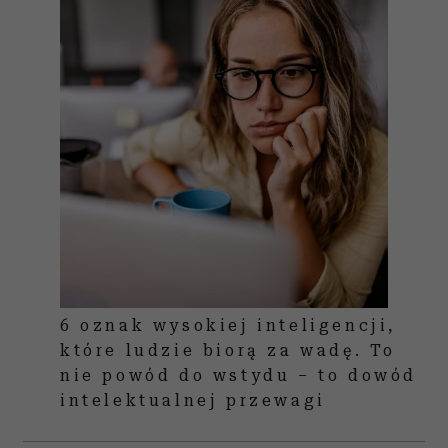
6 oznak wysokiej inteligencji,
które ludzie biorą za wadę. To
nie powód do wstydu – to dowód
intelektualnej przewagi