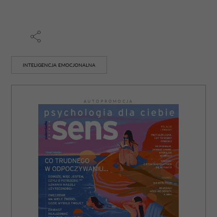
INTELIGENCJA EMOCJONALNA
AUTOPROMOCJA