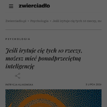
Zwierciadlo.pl
>
Psychologia
>
Jeśli irytuje cię tych 10 rzeczy, moż
PSYCHOLOGIA
Jeśli irytuje cię tych 10 rzeczy,
możesz mieć ponadprzeciętną
inteligencję
3 LIPCA 2026
PATRYCJA KLIKOWSKA