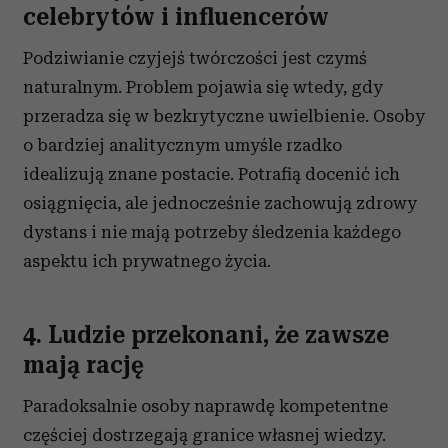
celebrytów i influencerów
Podziwianie czyjejś twórczości jest czymś
naturalnym. Problem pojawia się wtedy, gdy
przeradza się w bezkrytyczne uwielbienie. Osoby
o bardziej analitycznym umyśle rzadko
idealizują znane postacie. Potrafią docenić ich
osiągnięcia, ale jednocześnie zachowują zdrowy
dystans i nie mają potrzeby śledzenia każdego
aspektu ich prywatnego życia.
4. Ludzie przekonani, że zawsze
mają rację
Paradoksalnie osoby naprawdę kompetentne
częściej dostrzegają granice własnej wiedzy.