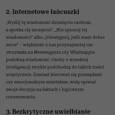
2. Internetowe łańcuszki
„Wyślij tę wiadomość dziesięciu osobom,
a spotka cię szczęście”, „Nie ignoruj tej
wiadomości” albo „Udostępnij, jeśli masz dobre
serce” – większość z nas przynajmniej raz
otrzymała na Messengerze czy Whatsappie
podobną wiadomość. Osoby o wysokiej
inteligencji zwykle podchodzą do takich treści
sceptycznie. Zamiast kierować się przesądami
czy emocjonalnym szantażem, wolą opierać
swoje decyzje na faktach i logicznym
rozumowaniu.
3. Bezkrytyczne uwielbianie