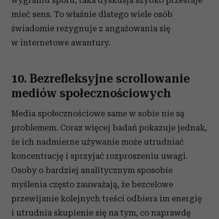
wygraniu sporu, taka dyskusja szybko przestaje
mieć sens. To właśnie dlatego wiele osób
świadomie rezygnuje z angażowania się
w internetowe awantury.
10. Bezrefleksyjne scrollowanie
mediów społecznościowych
Media społecznościowe same w sobie nie są
problemem. Coraz więcej badań pokazuje jednak,
że ich nadmierne używanie może utrudniać
koncentrację i sprzyjać rozproszeniu uwagi.
Osoby o bardziej analitycznym sposobie
myślenia często zauważają, że bezcelowe
przewijanie kolejnych treści odbiera im energię
i utrudnia skupienie się na tym, co naprawdę