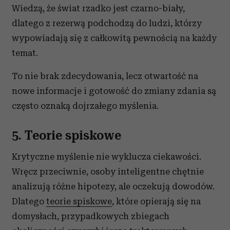
Wiedzą, że świat rzadko jest czarno-biały,
dlatego z rezerwą podchodzą do ludzi, którzy
wypowiadają się z całkowitą pewnością na każdy
temat.
To nie brak zdecydowania, lecz otwartość na
nowe informacje i gotowość do zmiany zdania są
często oznaką dojrzałego myślenia.
5. Teorie spiskowe
Krytyczne myślenie nie wyklucza ciekawości.
Wręcz przeciwnie, osoby inteligentne chętnie
analizują różne hipotezy, ale oczekują dowodów.
Dlatego
teorie spiskowe
, które opierają się na
domysłach, przypadkowych zbiegach