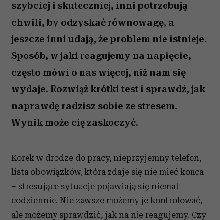
szybciej i skuteczniej, inni potrzebują
chwili, by odzyskać równowagę, a
jeszcze inni udają, że problem nie istnieje.
Sposób, w jaki reagujemy na napięcie,
często mówi o nas więcej, niż nam się
wydaje. Rozwiąż krótki test i sprawdź, jak
naprawdę radzisz sobie ze stresem.
Wynik może cię zaskoczyć.
Korek w drodze do pracy, nieprzyjemny telefon,
lista obowiązków, która zdaje się nie mieć końca
– stresujące sytuacje pojawiają się niemal
codziennie. Nie zawsze możemy je kontrolować,
ale możemy sprawdzić, jak na nie reagujemy. Czy