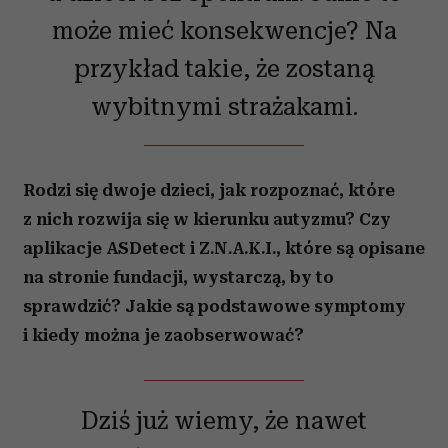
może mieć konsekwencje? Na
przykład takie, że zostaną
wybitnymi strażakami.
Rodzi się dwoje dzieci, jak rozpoznać, które
z nich rozwija się w kierunku autyzmu? Czy
aplikacje ASDetect i Z.N.A.K.I., które są opisane
na stronie fundacji, wystarczą, by to
sprawdzić? Jakie są podstawowe symptomy
i kiedy można je zaobserwować?
Dziś już wiemy, że nawet