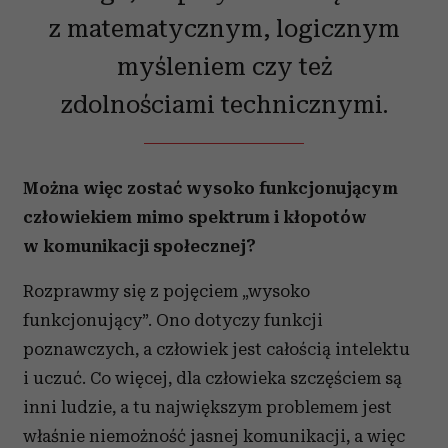
z matematycznym, logicznym
myśleniem czy też
zdolnościami technicznymi.
Można więc zostać wysoko funkcjonującym
człowiekiem mimo spektrum i kłopotów
w komunikacji społecznej?
Rozprawmy się z pojęciem „wysoko
funkcjonujący”. Ono dotyczy funkcji
poznawczych, a człowiek jest całością intelektu
i uczuć. Co więcej, dla człowieka szczęściem są
inni ludzie, a tu największym problemem jest
właśnie niemożność jasnej komunikacji, a więc