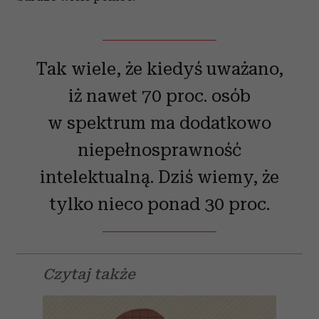
Tak wiele, że kiedyś uważano,
iż nawet 70 proc. osób
w spektrum ma dodatkowo
niepełnosprawność
intelektualną. Dziś wiemy, że
tylko nieco ponad 30 proc.
Czytaj także