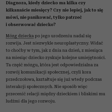
Diagnoza, kiedy dziecko ma kilka czy
kilkanaście miesięcy? Czy nie lepiej, jak to się
mówi, nie panikować, tylko patrzeć
i obserwować dziecko?
Mózg dziecka
po jego urodzeniu nadal się
rozwija. Jest niezwykle neuroplastyczny. Widać
to choćby w tym, jak z dnia na dzień, z miesiąca
na miesiąc dziecko zyskuje kolejne umiejętności.
Ta część mózgu, która jest odpowiedzialna za
rozwój komunikacji społecznej, czyli kora
przedczołowa, kształtuje się już wtedy podczas
interakcji społecznych. Nie sposób więc
przecenić relacji między dzieckiem i bliskimi mu
ludźmi dla jego rozwoju.