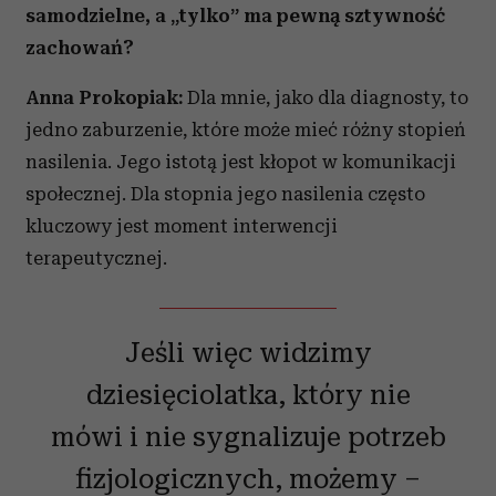
samodzielne, a „tylko” ma pewną sztywność
zachowań?
Anna Prokopiak:
Dla mnie, jako dla diagnosty, to
jedno zaburzenie, które może mieć różny stopień
nasilenia. Jego istotą jest kłopot w komunikacji
społecznej. Dla stopnia jego nasilenia często
kluczowy jest moment interwencji
terapeutycznej.
Jeśli więc widzimy
dziesięciolatka, który nie
mówi i nie sygnalizuje potrzeb
fizjologicznych, możemy –