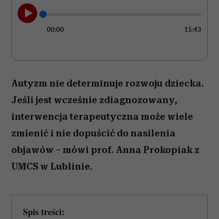
00:00
15:43
Autyzm nie determinuje rozwoju dziecka.
Jeśli jest wcześnie zdiagnozowany,
interwencja terapeutyczna może wiele
zmienić i nie dopuścić do nasilenia
objawów – mówi prof. Anna Prokopiak z
UMCS w Lublinie.
Spis treści: