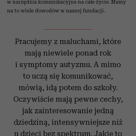
w narzędzia komunikacyjne na całe życie. Mamy
na to wiele dowodów w naszej fundacji.
Pracujemy z maluchami, które
mają niewiele ponad rok
i symptomy autyzmu. A mimo
to uczą się komunikować,
mówią, idą potem do szkoły.
Oczywiście mają pewne cechy,
jak zainteresowanie jedną
dziedziną, intensywniejsze niż
u dzieci bez spektrum. Jakie to