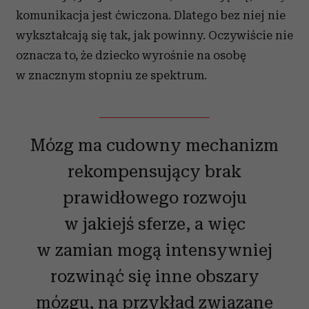
komunikacja jest ćwiczona. Dlatego bez niej nie
wykształcają się tak, jak powinny. Oczywiście nie
oznacza to, że dziecko wyrośnie na osobę
w znacznym stopniu ze spektrum.
Mózg ma cudowny mechanizm
rekompensujący brak
prawidłowego rozwoju
w jakiejś sferze, a więc
w zamian mogą intensywniej
rozwinąć się inne obszary
mózgu, na przykład związane