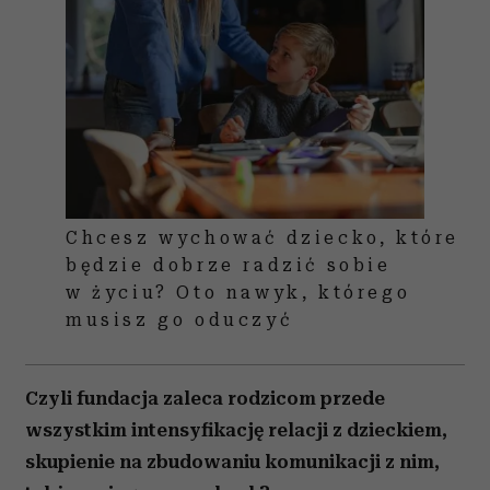
Chcesz wychować dziecko, które
będzie dobrze radzić sobie
w życiu? Oto nawyk, którego
musisz go oduczyć
Czyli fundacja zaleca rodzicom przede
wszystkim intensyfikację relacji z dzieckiem,
skupienie na zbudowaniu komunikacji z nim,