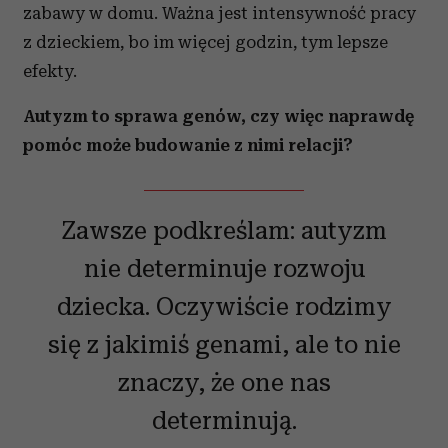
zabawy w domu. Ważna jest intensywność pracy
z dzieckiem, bo im więcej godzin, tym lepsze
efekty.
Autyzm to sprawa genów, czy więc naprawdę
pomóc może budowanie z nimi relacji?
Zawsze podkreślam: autyzm
nie determinuje rozwoju
dziecka. Oczywiście rodzimy
się z jakimiś genami, ale to nie
znaczy, że one nas
determinują.