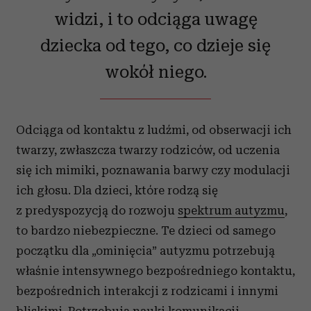
widzi, i to odciąga uwagę
dziecka od tego, co dzieje się
wokół niego.
Odciąga od kontaktu z ludźmi, od obserwacji ich
twarzy, zwłaszcza twarzy rodziców, od uczenia
się ich mimiki, poznawania barwy czy modulacji
ich głosu. Dla dzieci, które rodzą się
z predyspozycją do rozwoju
spektrum autyzmu
,
to bardzo niebezpieczne. Te dzieci od samego
początku dla „ominięcia” autyzmu potrzebują
właśnie intensywnego bezpośredniego kontaktu,
bezpośrednich interakcji z rodzicami i innymi