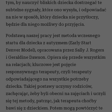
tym, by nauczyć bliskich dziecka dostrzegać te
subtelne sygnały, które ono wysyła, i odpowiadać
na nie w sposób, który dziecka nie przytłoczy,
będzie dla niego możliwy do przyjęcia.
Podstawą naszej pracy jest metoda wczesnego
startu dla dziecka z autyzmem (Early Start
Denver Model), opracowana przez Sally J. Rogers
i Geraldine Dawson. Opiera się przede wszystkim
na relacjach; kluczowe jest pojęcie
responsywnego terapeuty, czyli terapeuty
odpowiadającego na wszystkie potrzeby
dziecka. Takiej postawy uczymy rodziców,
zachęcając, żeby byli obecni na zajęciach i uczyli
się tej metody, patrząc, jak terapeuta choćby
bawi się z dzieckiem. Potem mogą powtórzyć te