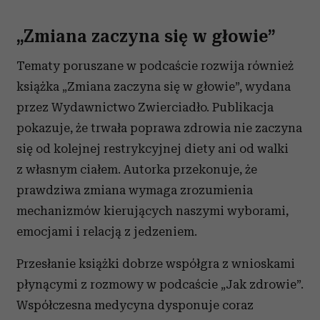
„Zmiana zaczyna się w głowie”
Tematy poruszane w podcaście rozwija również
książka „Zmiana zaczyna się w głowie”, wydana
przez Wydawnictwo Zwierciadło. Publikacja
pokazuje, że trwała poprawa zdrowia nie zaczyna
się od kolejnej restrykcyjnej diety ani od walki
z własnym ciałem. Autorka przekonuje, że
prawdziwa zmiana wymaga zrozumienia
mechanizmów kierujących naszymi wyborami,
emocjami i relacją z jedzeniem.
Przesłanie książki dobrze współgra z wnioskami
płynącymi z rozmowy w podcaście „Jak zdrowie”.
Współczesna medycyna dysponuje coraz