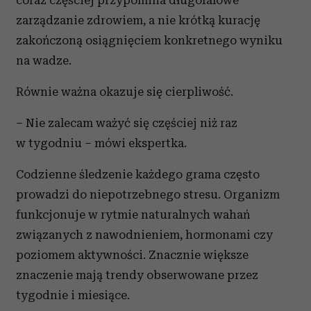
coraz częściej przypomina długofalowe
zarządzanie zdrowiem, a nie krótką kurację
zakończoną osiągnięciem konkretnego wyniku
na wadze.
Równie ważna okazuje się cierpliwość.
– Nie zalecam ważyć się częściej niż raz
w tygodniu – mówi ekspertka.
Codzienne śledzenie każdego grama często
prowadzi do niepotrzebnego stresu. Organizm
funkcjonuje w rytmie naturalnych wahań
związanych z nawodnieniem, hormonami czy
poziomem aktywności. Znacznie większe
znaczenie mają trendy obserwowane przez
tygodnie i miesiące.