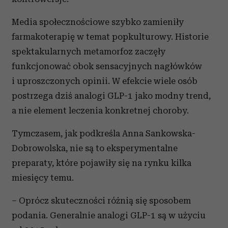
Media społecznościowe szybko zamieniły
farmakoterapię w temat popkulturowy. Historie
spektakularnych metamorfoz zaczęły
funkcjonować obok sensacyjnych nagłówków
i uproszczonych opinii. W efekcie wiele osób
postrzega dziś analogi GLP-1 jako modny trend,
a nie element leczenia konkretnej choroby.
Tymczasem, jak podkreśla Anna Sankowska-
Dobrowolska, nie są to eksperymentalne
preparaty, które pojawiły się na rynku kilka
miesięcy temu.
– Oprócz skuteczności różnią się sposobem
podania. Generalnie analogi GLP-1 są w użyciu