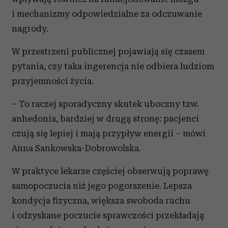
i mechanizmy odpowiedzialne za odczuwanie
nagrody.
W przestrzeni publicznej pojawiają się czasem
pytania, czy taka ingerencja nie odbiera ludziom
przyjemności życia.
– To raczej sporadyczny skutek uboczny tzw.
anhedonia, bardziej w drugą stronę: pacjenci
czują się lepiej i mają przypływ energii – mówi
Anna Sankowska-Dobrowolska.
W praktyce lekarze częściej obserwują poprawę
samopoczucia niż jego pogorszenie. Lepsza
kondycja fizyczna, większa swoboda ruchu
i odzyskane poczucie sprawczości przekładają