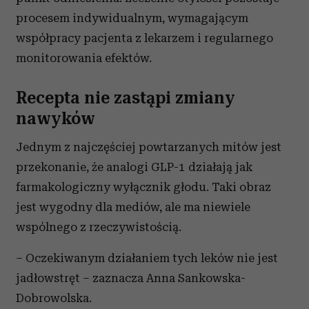
procesem indywidualnym, wymagającym
współpracy pacjenta z lekarzem i regularnego
monitorowania efektów.
Recepta nie zastąpi zmiany
nawyków
Jednym z najczęściej powtarzanych mitów jest
przekonanie, że analogi GLP-1 działają jak
farmakologiczny wyłącznik głodu. Taki obraz
jest wygodny dla mediów, ale ma niewiele
wspólnego z rzeczywistością.
– Oczekiwanym działaniem tych leków nie jest
jadłowstręt – zaznacza Anna Sankowska-
Dobrowolska.