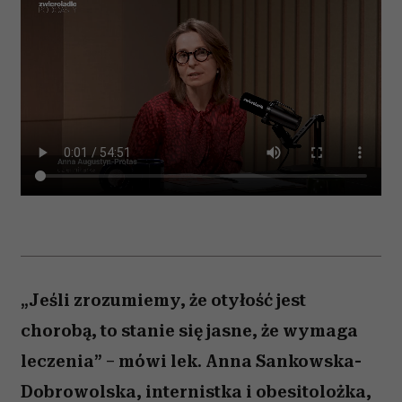
„Jeśli zrozumiemy, że otyłość jest
chorobą, to stanie się jasne, że wymaga
leczenia” – mówi lek. Anna Sankowska-
Dobrowolska, internistka i obesitolożka,