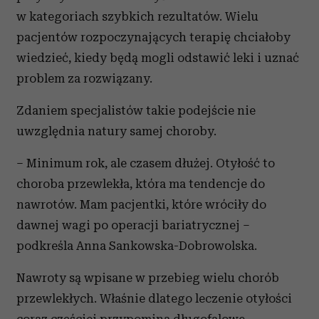
w kategoriach szybkich rezultatów. Wielu
pacjentów rozpoczynających terapię chciałoby
wiedzieć, kiedy będą mogli odstawić leki i uznać
problem za rozwiązany.
Zdaniem specjalistów takie podejście nie
uwzględnia natury samej choroby.
– Minimum rok, ale czasem dłużej. Otyłość to
choroba przewlekła, która ma tendencje do
nawrotów. Mam pacjentki, które wróciły do
dawnej wagi po operacji bariatrycznej –
podkreśla Anna Sankowska-Dobrowolska.
Nawroty są wpisane w przebieg wielu chorób
przewlekłych. Właśnie dlatego leczenie otyłości