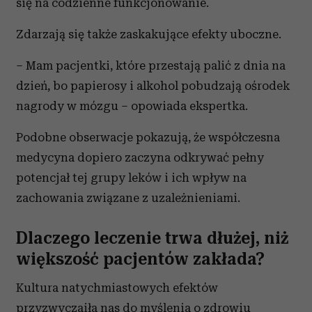
się na codzienne funkcjonowanie.
Zdarzają się także zaskakujące efekty uboczne.
– Mam pacjentki, które przestają palić z dnia na
dzień, bo papierosy i alkohol pobudzają ośrodek
nagrody w mózgu – opowiada ekspertka.
Podobne obserwacje pokazują, że współczesna
medycyna dopiero zaczyna odkrywać pełny
potencjał tej grupy leków i ich wpływ na
zachowania związane z uzależnieniami.
Dlaczego leczenie trwa dłużej, niż
większość pacjentów zakłada?
Kultura natychmiastowych efektów
przyzwyczaiła nas do myślenia o zdrowiu