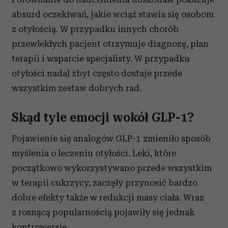
absurd oczekiwań, jakie wciąż stawia się osobom
z otyłością. W przypadku innych chorób
przewlekłych pacjent otrzymuje diagnozę, plan
terapii i wsparcie specjalisty. W przypadku
otyłości nadal zbyt często dostaje przede
wszystkim zestaw dobrych rad.
Skąd tyle emocji wokół GLP-1?
Pojawienie się analogów GLP-1 zmieniło sposób
myślenia o leczeniu otyłości. Leki, które
początkowo wykorzystywano przede wszystkim
w terapii cukrzycy, zaczęły przynosić bardzo
dobre efekty także w redukcji masy ciała. Wraz
z rosnącą popularnością pojawiły się jednak
kontrowersje.