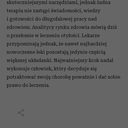
skuteczniejszymi narzędziami, jednak żadna
terapia nie zastąpi świadomości, wiedzy
i gotowości do długofalowej pracy nad
zdrowiem. Analitycy rynku zdrowia mówią dziś
o przełomie w leczeniu otyłości. Lekarze
przypominają jednak, że nawet najbardziej
nowoczesne leki pozostają jedynie częścią
większej układanki. Najważniejszy krok nadal
wykonuje człowiek, który decyduje się
potraktować swoją chorobę poważnie i dać sobie
prawo do leczenia.