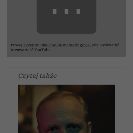
⋯
Proszę
akceptuj pliki cookie marketingowe
, aby wyświetlić
tę zawartość YouTube.
Czytaj także