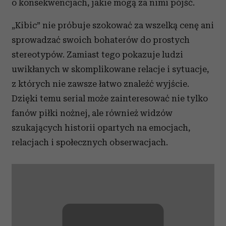
o konsekwencjach, jakie mogą za nimi pójść.
„Kibic” nie próbuje szokować za wszelką cenę ani
sprowadzać swoich bohaterów do prostych
stereotypów. Zamiast tego pokazuje ludzi
uwikłanych w skomplikowane relacje i sytuacje,
z których nie zawsze łatwo znaleźć wyjście.
Dzięki temu serial może zainteresować nie tylko
fanów piłki nożnej, ale również widzów
szukających historii opartych na emocjach,
relacjach i społecznych obserwacjach.