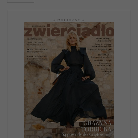
AUTOPROMOCJA