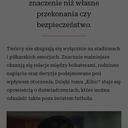
znaczenie niż własne
przekonania czy
bezpieczeństwo.
Twórcy nie skupiają się wyłącznie na stadionach
i piłkarskich emocjach. Znacznie ważniejsze
okazują się relacje między bohaterami, rodzinne
napięcia oraz decyzje podejmowane pod
wpływem otoczenia. Dzięki temu „Kibic” staje się
opowieścią o doświadczeniach, które można
odnaleźć także poza światem futbolu.