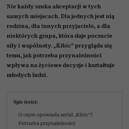
Nie każdy szuka akceptacji w tych
samych miejscach. Dla jednych jest nią
rodzina, dla innych przyjaciele, a dla
niektórych grupa, która daje poczucie
siły i wspólnoty. „Kibic” przygląda się
temu, jak potrzeba przynależności
wpływa na życiowe decyzje i kształtuje
młodych ludzi.
Spis treści:
O czym opowiada serial „Kibic”?
Potrzeba przynależności