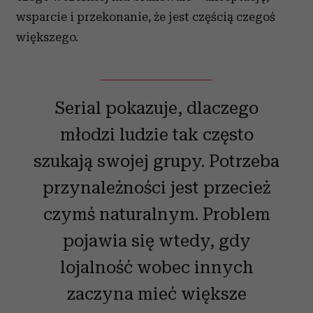
wsparcie i przekonanie, że jest częścią czegoś
większego.
Serial pokazuje, dlaczego
młodzi ludzie tak często
szukają swojej grupy. Potrzeba
przynależności jest przecież
czymś naturalnym. Problem
pojawia się wtedy, gdy
lojalność wobec innych
zaczyna mieć większe