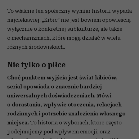
To właśnie ten społeczny wymiar historii wypada
najciekawiej. „Kibic” nie jest bowiem opowieścią
wyłącznie o konkretnej subkulturze, ale także
o mechanizmach, które mogą działać w wielu
różnych środowiskach.
Nie tylko o piłce
Choć punktem wyjścia jest świat kibiców,
serial opowiada o znacznie bardziej
uniwersalnych doświadczeniach. Mówi
o dorastaniu, wpływie otoczenia, relacjach
rodzinnych i potrzebie znalezienia własnego
miejsca.
To historia o wyborach, które często
podejmujemy pod wpływem emocji, oraz