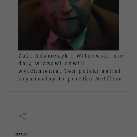
Żak, Adamczyk i Witkowski nie
dają widzowi chwili
wytchnienia. Ten polski serial
kryminalny to perełka Netflixa
NETFLIX