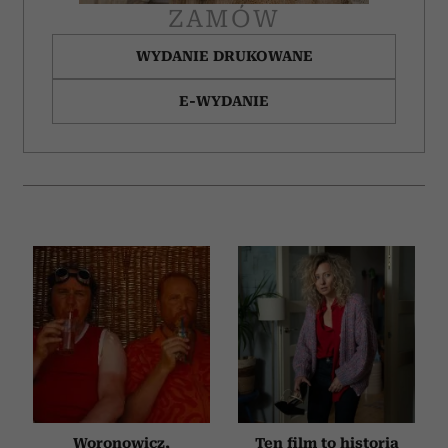
ZAMÓW
WYDANIE DRUKOWANE
E-WYDANIE
Woronowicz,
Ten film to historia