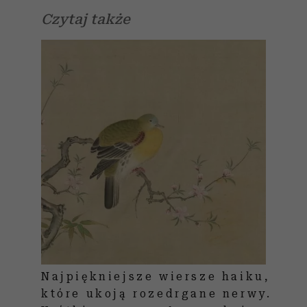
Czytaj także
Najpiękniejsze wiersze haiku,
które ukoją rozedrgane nerwy.