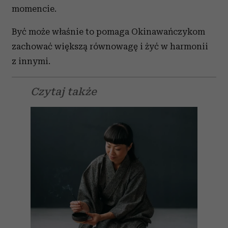
momencie.
Być może właśnie to pomaga Okinawańczykom
zachować większą równowagę i żyć w harmonii
z innymi.
Czytaj także