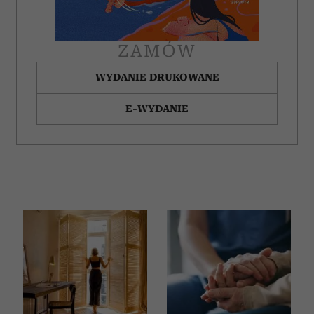
ZAMÓW
WYDANIE DRUKOWANE
E-WYDANIE