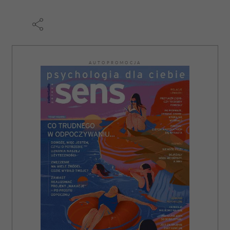
AUTOPROMOCJA