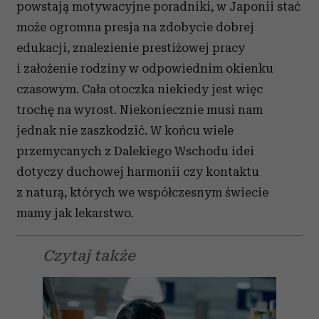
powstają motywacyjne poradniki, w Japonii stać
może ogromna presja na zdobycie dobrej
edukacji, znalezienie prestiżowej pracy
i założenie rodziny w odpowiednim okienku
czasowym. Cała otoczka niekiedy jest więc
trochę na wyrost. Niekoniecznie musi nam
jednak nie zaszkodzić. W końcu wiele
przemycanych z Dalekiego Wschodu idei
dotyczy duchowej harmonii czy kontaktu
z naturą, których we współczesnym świecie
mamy jak lekarstwo.
Czytaj także