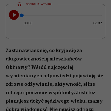
ODSŁUCHAJ ARTYKUŁ
00:00
06:37
Zastanawiasz się, co kryje się za
długowiecznością mieszkańców
Okinawy? Wśród najczęściej
wymienianych odpowiedzi pojawiają się
zdrowe odżywianie, aktywność, silne
relacje i poczucie wspólnoty. Jeśli też
planujesz dożyć sędziwego wieku, mamy
dobrą wiadomość. Nie musisz od razu