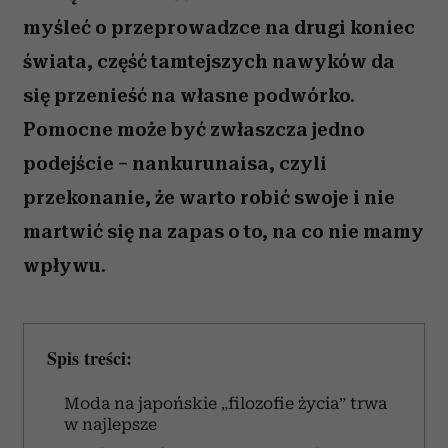
myśleć o przeprowadzce na drugi koniec
świata, część tamtejszych nawyków da
się przenieść na własne podwórko.
Pomocne może być zwłaszcza jedno
podejście – nankurunaisa, czyli
przekonanie, że warto robić swoje i nie
martwić się na zapas o to, na co nie mamy
wpływu.
Spis treści:
Moda na japońskie „filozofie życia” trwa
w najlepsze