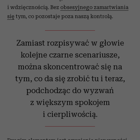
i wdzięcznością. Bez
obsesyjnego zamartwiania
się
tym, co pozostaje poza naszą kontrolą.
Zamiast rozpisywać w głowie
kolejne czarne scenariusze,
można skoncentrować się na
tym, co da się zrobić tu i teraz,
podchodząc do wyzwań
z większym spokojem
i cierpliwością.