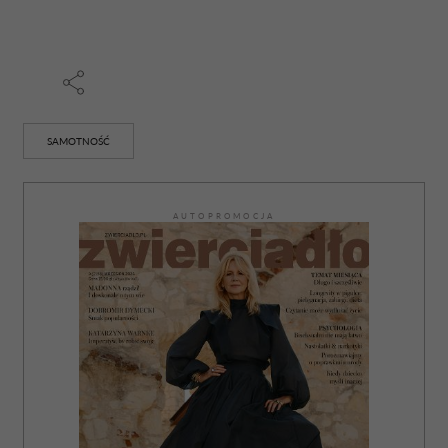
SAMOTNOŚĆ
AUTOPROMOCJA