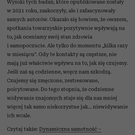
Wyniki tych badań, które opublikowane zostały
w 2021 roku, zaskoczyły, ale i zafascynowały
samych autorów. Okazało się bowiem, że owszem,
spotkania towarzyskie pozytywnie wpływają na
to, jak oceniamy swój stan zdrowia
i samopoczucie. Ale tylko do momentu „kilka razy
w miesiącu”. Gdy te kontakty są częstsze, nie
mają już właściwie wpływu na to, jak się czujemy.
Jeśli zaś są codzienne, wręcz nam szkodzą.
Czujemy się zmęczone, zestresowane,
poirytowane. Do tego stopnia, że codzienne
widywanie znajomych staje się dla nas mniej
więcej tak samo niekorzystne jak... niewidywanie
ich wcale.
Czytaj także:
Dynamiczna samotność –