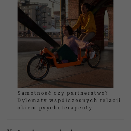
Samotność czy partnerstwo?
Dylematy współczesnych relacji
okiem psychoterapeuty