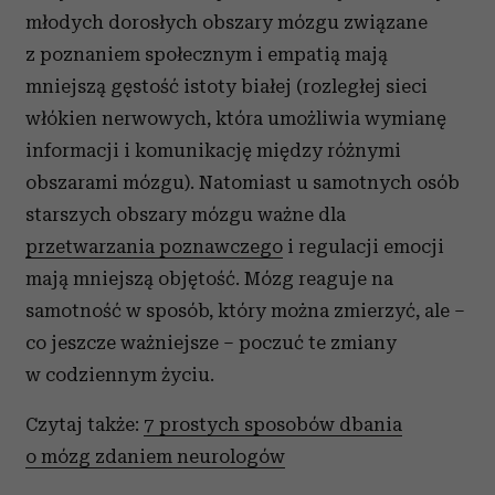
młodych dorosłych obszary mózgu związane
z poznaniem społecznym i empatią mają
mniejszą gęstość istoty białej (rozległej sieci
włókien nerwowych, która umożliwia wymianę
informacji i komunikację między różnymi
obszarami mózgu). Natomiast u samotnych osób
starszych obszary mózgu ważne dla
przetwarzania poznawczego
i regulacji emocji
mają mniejszą objętość. Mózg reaguje na
samotność w sposób, który można zmierzyć, ale –
co jeszcze ważniejsze – poczuć te zmiany
w codziennym życiu.
Czytaj także:
7 prostych sposobów dbania
o mózg zdaniem neurologów