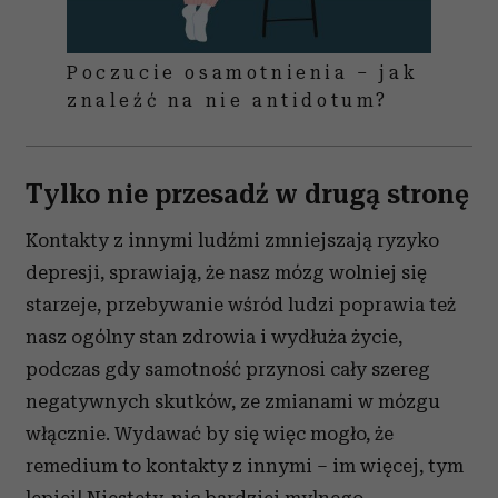
Poczucie osamotnienia – jak
znaleźć na nie antidotum?
Tylko nie przesadź w drugą stronę
Kontakty z innymi ludźmi zmniejszają ryzyko
depresji, sprawiają, że nasz mózg wolniej się
starzeje, przebywanie wśród ludzi poprawia też
nasz ogólny stan zdrowia i wydłuża życie,
podczas gdy samotność przynosi cały szereg
negatywnych skutków, ze zmianami w mózgu
włącznie. Wydawać by się więc mogło, że
remedium to kontakty z innymi – im więcej, tym