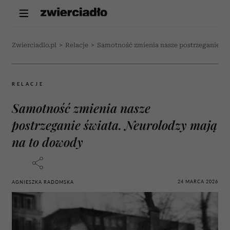
Zwierciadlo.pl
>
Relacje
>
Samotność zmienia nasze postrzeganie św
RELACJE
Samotność zmienia nasze
postrzeganie świata. Neurolodzy mają
na to dowody
24 MARCA 2026
AGNIESZKA RADOMSKA