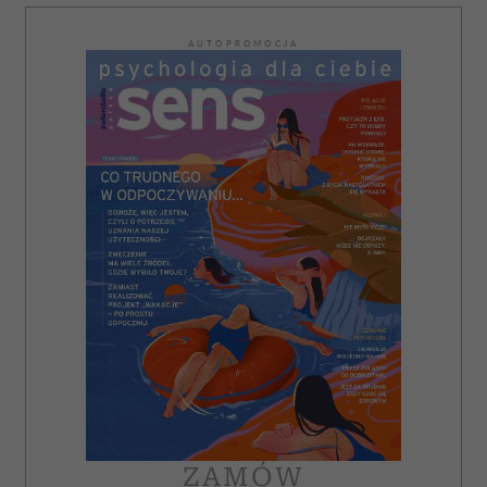
AUTOPROMOCJA
ZAMÓW