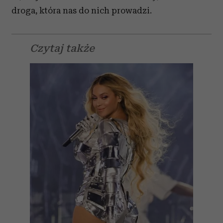
droga, która nas do nich prowadzi.
Czytaj także