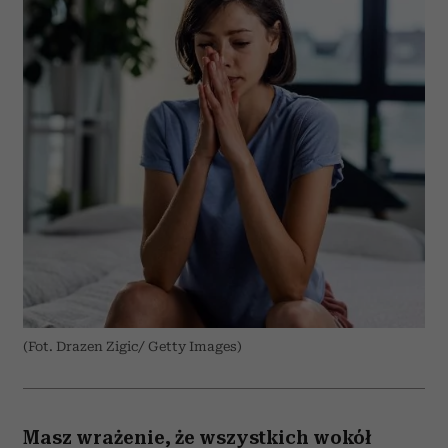
(Fot. Drazen Zigic/ Getty Images)
Masz wrażenie, że wszystkich wokół