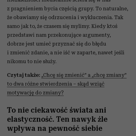
z pragnieniem bycia częścią grupy. To naturalne,
że obawiamy się odrzucenia i wykluczenia. Tak
samo jak to, że czasem się mylimy. Kiedy ktoś
przedstawi nam przekonujące argumenty,
dobrze jest umieć przyznać się do błędu
i zmienić zdanie, a nie iść w zaparte, nawet jeśli
nikomu to nie służy.
Czytaj także:
„Chcę się zmienić” a „chcę zmiany”
to dwa różne stwierdzenia – skąd wziąć
motywację do zmiany?
To nie ciekawość świata ani
elastyczność. Ten nawyk źle
wpływa na pewność siebie