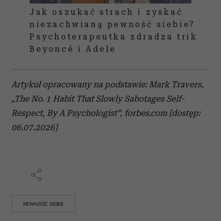
Jak oszukać strach i zyskać
niezachwianą pewność siebie?
Psychoterapeutka zdradza trik
Beyoncé i Adele
Artykuł opracowany na podstawie: Mark Travers,
„The No. 1 Habit That Slowly Sabotages Self-
Respect, By A Psychologist”, forbes.com [dostęp:
06.07.2026]
PEWNOŚĆ SIEBIE