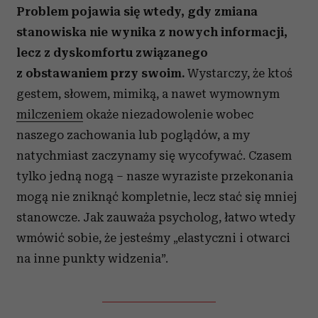
Problem pojawia się wtedy, gdy zmiana
stanowiska nie wynika z nowych informacji,
lecz z dyskomfortu związanego
z obstawaniem przy swoim.
Wystarczy, że ktoś
gestem, słowem, mimiką, a nawet wymownym
milczeniem
okaże niezadowolenie wobec
naszego zachowania lub poglądów, a my
natychmiast zaczynamy się wycofywać. Czasem
tylko jedną nogą – nasze wyraziste przekonania
mogą nie zniknąć kompletnie, lecz stać się mniej
stanowcze. Jak zauważa psycholog, łatwo wtedy
wmówić sobie, że jesteśmy „elastyczni i otwarci
na inne punkty widzenia”.