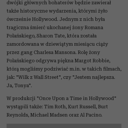
dwójki głównych bohaterów będzie zawierał
także historyczne wydarzenia, którymi żyło
ówcześnie Hollywood. Jednym z nich była
tragiczna śmierć ukochanej żony Romana
Polańskiego, Sharon Tate, która została
zamordowana w dziewiątym miesiącu ciąży
przez gang Charlesa Mansona. Rolę żony
Polańskiego odgrywa piękna Margot Robbie,
którą mogliśmy podziwiać m.in. w takich filmach,
jak: "Wilk z Wall Street", czy "Jestem najlepsza.
Ja, Tonya".
W produkcji "Once Upon a Time in Hollywood"
wystąpili także: Tim Roth, Kurt Russell, Burt
Reynolds, Michael Madsen oraz Al Pacino.