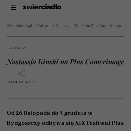
Zwierciadlo.pl
>
Kultura
>
Nastassja Kinski na Plus Camerimage
KULTURA
Nastassja Kinski na Plus Camerimage
28 LISTOPADA 2011
Od 26 listopada do 3 grudnia w
Bydgoszczy odbywa się XIX Festiwal Plus