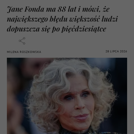
Jane Fonda ma 88 lat i mówi, że
największego błędu większość ludzi
dopuszcza się po pięćdziesiątce
28 LIPCA 2026
MILENA ROSZKOWSKA