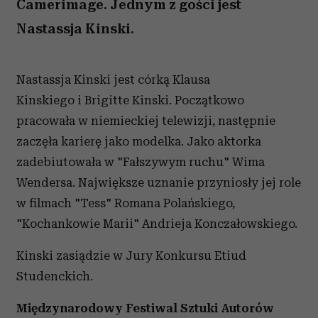
Camerimage. Jednym z gości jest
Nastassja Kinski.
Nastassja Kinski jest córką Klausa
Kinskiego i Brigitte Kinski. Początkowo
pracowała w niemieckiej telewizji, następnie
zaczęła karierę jako modelka. Jako aktorka
zadebiutowała w "Fałszywym ruchu" Wima
Wendersa. Największe uznanie przyniosły jej role
w filmach "Tess" Romana Polańskiego,
"Kochankowie Marii" Andrieja Konczałowskiego.
Kinski zasiądzie w Jury Konkursu Etiud
Studenckich.
Międzynarodowy Festiwal Sztuki Autorów