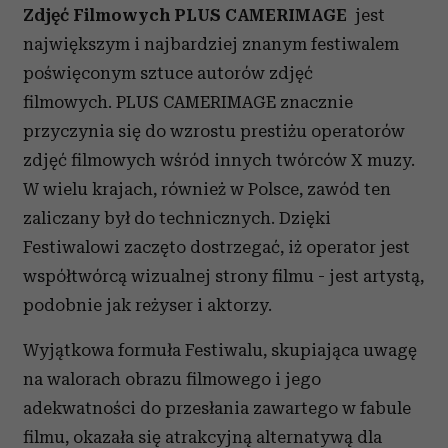
Zdjęć Filmowych
PLUS CAMERIMAGE
jest
największym i najbardziej znanym festiwalem
poświęconym sztuce autorów zdjęć
filmowych. PLUS CAMERIMAGE znacznie
przyczynia się do wzrostu prestiżu operatorów
zdjęć filmowych wśród innych twórców X muzy.
W wielu krajach, również w Polsce, zawód ten
zaliczany był do technicznych. Dzięki
Festiwalowi zaczęto dostrzegać, iż operator jest
współtwórcą wizualnej strony filmu - jest artystą,
podobnie jak reżyser i aktorzy.
Wyjątkowa formuła Festiwalu, skupiająca uwagę
na walorach obrazu filmowego i jego
adekwatności do przesłania zawartego w fabule
filmu, okazała się atrakcyjną alternatywą dla