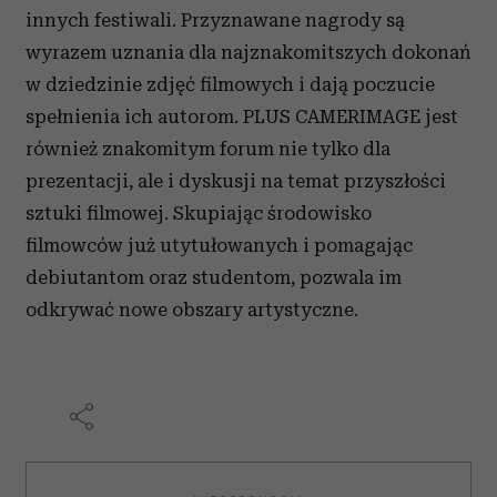
innych festiwali. Przyznawane nagrody są
wyrazem uznania dla najznakomitszych dokonań
w dziedzinie zdjęć filmowych i dają poczucie
spełnienia ich autorom. PLUS CAMERIMAGE jest
również znakomitym forum nie tylko dla
prezentacji, ale i dyskusji na temat przyszłości
sztuki filmowej. Skupiając środowisko
filmowców już utytułowanych i pomagając
debiutantom oraz studentom, pozwala im
odkrywać nowe obszary artystyczne.