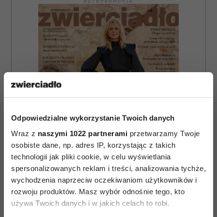
AUTOPROMOCJA
Odpowiedzialne wykorzystanie Twoich danych
Wraz z
naszymi 1022 partnerami
przetwarzamy Twoje
osobiste dane, np. adres IP, korzystając z takich
technologii jak pliki cookie, w celu wyświetlania
spersonalizowanych reklam i treści, analizowania tychże,
wychodzenia naprzeciw oczekiwaniom użytkowników i
rozwoju produktów. Masz wybór odnośnie tego, kto
ZAMÓW
używa Twoich danych i w jakich celach to robi.
WYDANIE DRUKOWANE