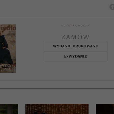
AUTOPROMOCJA
ZAMÓW
WYDANIE DRUKOWANE
E-WYDANIE