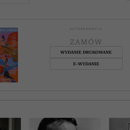
AUTOPROMOCJA
ZAMÓW
WYDANIE DRUKOWANE
E-WYDANIE