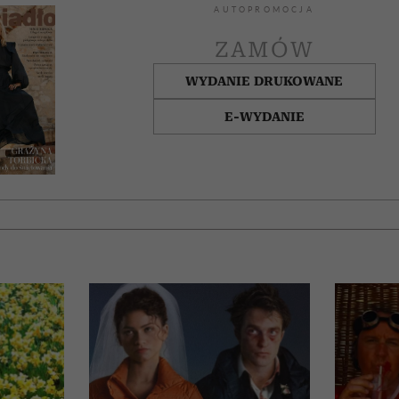
AUTOPROMOCJA
ZAMÓW
WYDANIE DRUKOWANE
E-WYDANIE