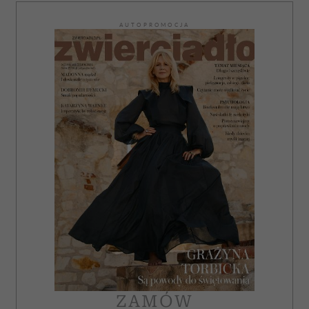
AUTOPROMOCJA
ZAMÓW