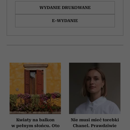
WYDANIE DRUKOWANE
E-WYDANIE
Kwiaty na balkon
Nie musi mieć torebki
w pełnym słońcu. Oto
Chanel. Prawdziwie