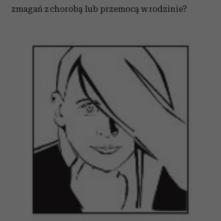
zmagań z chorobą lub przemocą w rodzinie?