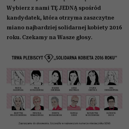
Wybierz z nami TĘ JEDNĄ spośród
kandydatek, która otrzyma zaszczytne
miano najbardziej solidarnej kobiety 2016
roku. Czekamy na Wasze głosy.