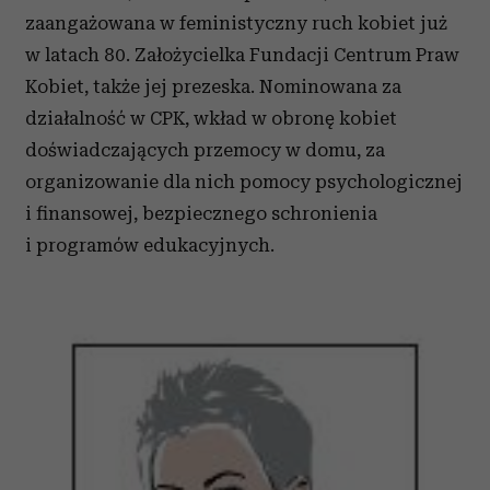
zaangażowana w feministyczny ruch kobiet już
w latach 80. Założycielka Fundacji Centrum Praw
Kobiet, także jej prezeska. Nominowana za
działalność w CPK, wkład w obronę kobiet
doświadczających przemocy w domu, za
organizowanie dla nich pomocy psychologicznej
i finansowej, bezpiecznego schronienia
i programów edukacyjnych.