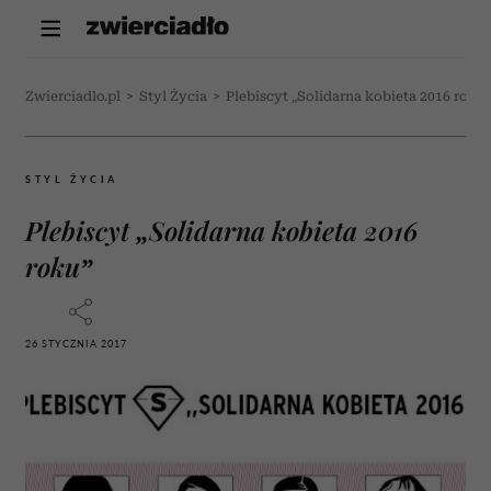
Zwierciadlo.pl
>
Styl Życia
>
Plebiscyt „Solidarna kobieta 2016 roku”
STYL ŻYCIA
Plebiscyt „Solidarna kobieta 2016
roku”
26 STYCZNIA 2017