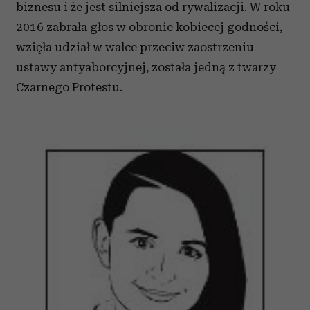
biznesu i że jest silniejsza od rywalizacji. W roku
2016 zabrała głos w obronie kobiecej godności,
wzięła udział w walce przeciw zaostrzeniu
ustawy antyaborcyjnej, została jedną z twarzy
Czarnego Protestu.