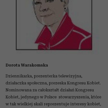
Dorota Warakomska
Dziennikarka, prezenterka telewizyjna,
działaczka społeczna, prezeska Kongresu Kobiet.
Nominowana za całokształt działań Kongresu
Kobiet, jedynego w Polsce stowarzyszenia, które
w tak wielkiej skali reprezentuje interesy kobiet,