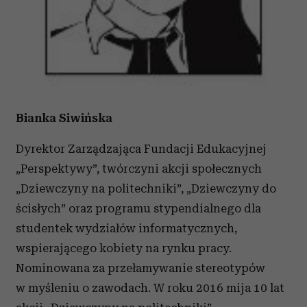
Bianka Siwińska
Dyrektor Zarządzająca Fundacji Edukacyjnej
„Perspektywy”, twórczyni akcji społecznych
„Dziewczyny na politechniki”, „Dziewczyny do
ścisłych” oraz programu stypendialnego dla
studentek wydziałów informatycznych,
wspierającego kobiety na rynku pracy.
Nominowana za przełamywanie stereotypów
w myśleniu o zawodach. W roku 2016 mija 10 lat