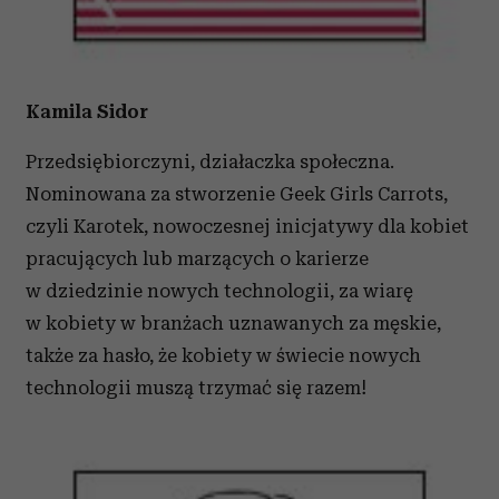
Kamila Sidor
Przedsiębiorczyni, działaczka społeczna.
Nominowana za stworzenie Geek Girls Carrots,
czyli Karotek, nowoczesnej inicjatywy dla kobiet
pracujących lub marzących o karierze
w dziedzinie nowych technologii, za wiarę
w kobiety w branżach uznawanych za męskie,
także za hasło, że kobiety w świecie nowych
technologii muszą trzymać się razem!