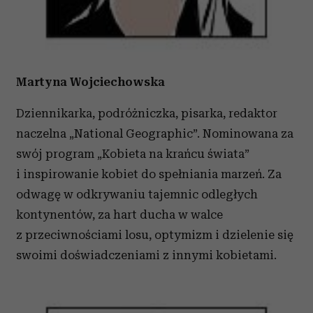
Martyna Wojciechowska
Dziennikarka, podróżniczka, pisarka, redaktor
naczelna „National Geographic”. Nominowana za
swój program „Kobieta na krańcu świata”
i inspirowanie kobiet do spełniania marzeń. Za
odwagę w odkrywaniu tajemnic odległych
kontynentów, za hart ducha w walce
z przeciwnościami losu, optymizm i dzielenie się
swoimi doświadczeniami z innymi kobietami.