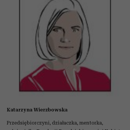
Katarzyna Wierzbowska
Przedsiębiorczyni, działaczka, mentorka,