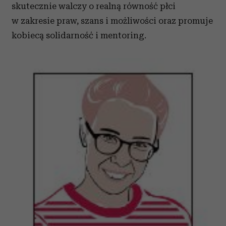
skutecznie walczy o realną równość płci
w zakresie praw, szans i możliwości oraz promuje
kobiecą solidarność i mentoring.