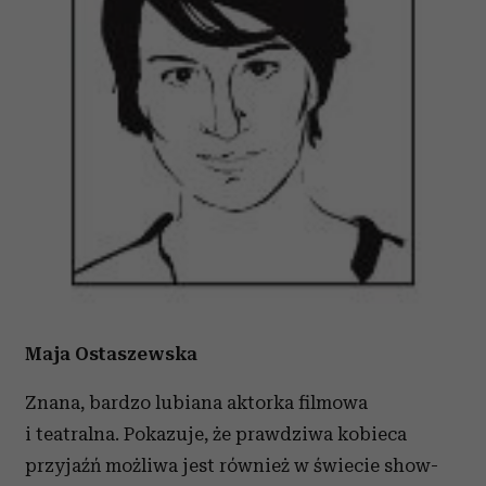
Maja Ostaszewska
Znana, bardzo lubiana aktorka filmowa
i teatralna. Pokazuje, że prawdziwa kobieca
przyjaźń możliwa jest również w świecie show-