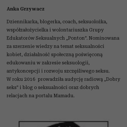
Anka Grzywacz
Dziennikarka, blogerka, coach, seksuolożka,
współzałożycielka i wolontariuszka Grupy
Edukatorów Seksualnych „Ponton”. Nominowana
za szerzenie wiedzy na temat seksualności
kobiet, działalność społeczną poświęconą
edukowaniu w zakresie seksuologii,
antykoncepcji i rozwoju szczęśliwego seksu.
W roku 2016 prowadziła audycję radiową „Dobry
seks” i blog o seksualności oraz dobrych
relacjach na portalu Mamadu.