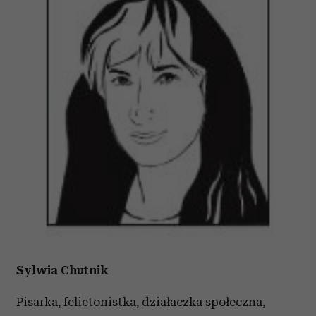
Sylwia Chutnik
Pisarka, felietonistka, działaczka społeczna,