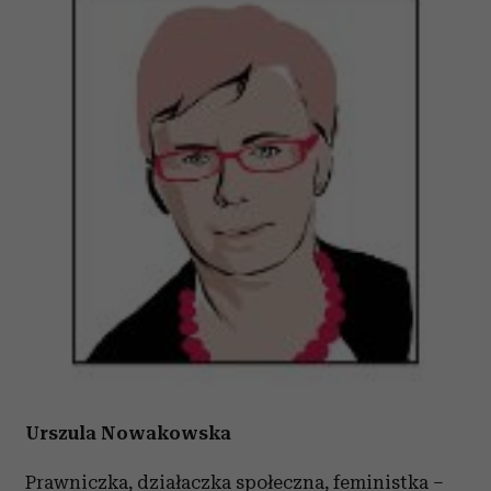
Urszula Nowakowska
Prawniczka, działaczka społeczna, feministka –