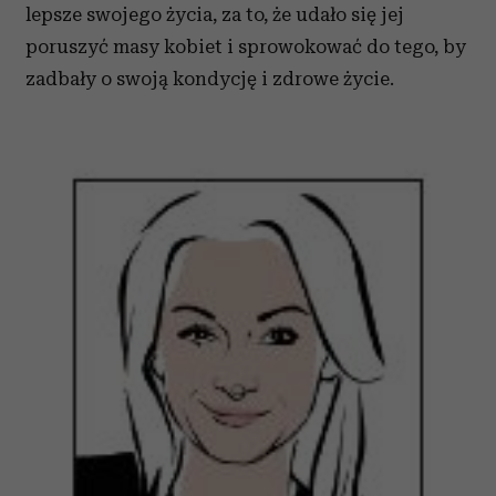
lepsze swojego życia, za to, że udało się jej
poruszyć masy kobiet i sprowokować do tego, by
zadbały o swoją kondycję i zdrowe życie.