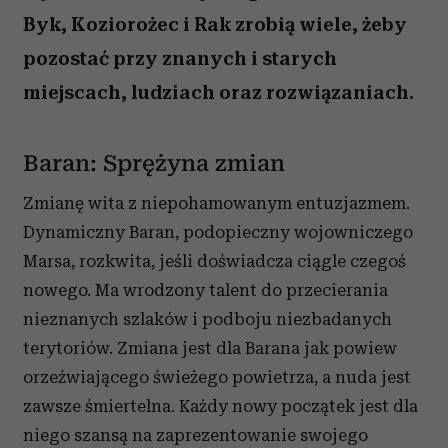
Byk, Koziorożec i Rak zrobią wiele, żeby
pozostać przy znanych i starych
miejscach, ludziach oraz rozwiązaniach.
Baran: Sprężyna zmian
Zmianę wita z niepohamowanym entuzjazmem.
Dynamiczny Baran, podopieczny wojowniczego
Marsa, rozkwita, jeśli doświadcza ciągle czegoś
nowego. Ma wrodzony talent do przecierania
nieznanych szlaków i podboju niezbadanych
terytoriów. Zmiana jest dla Barana jak powiew
orzeźwiającego świeżego powietrza, a nuda jest
zawsze śmiertelna. Każdy nowy początek jest dla
niego szansą na zaprezentowanie swojego