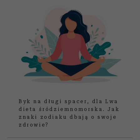
Byk na długi spacer, dla Lwa
dieta śródziemnomorska. Jak
znaki zodiaku dbają o swoje
zdrowie?