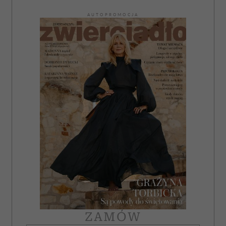
AUTOPROMOCJA
ZAMÓW