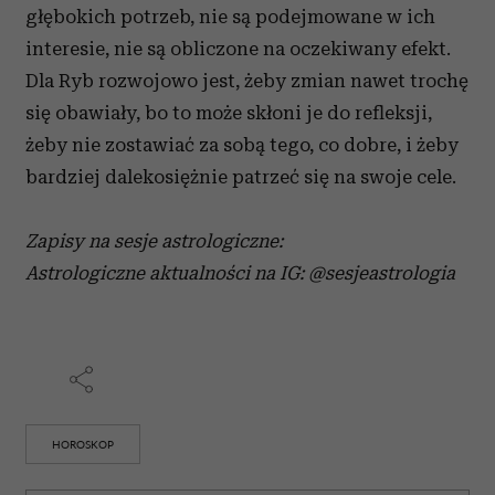
głębokich potrzeb, nie są podejmowane w ich
interesie, nie są obliczone na oczekiwany efekt.
Dla Ryb rozwojowo jest, żeby zmian nawet trochę
się obawiały, bo to może skłoni je do refleksji,
żeby nie zostawiać za sobą tego, co dobre, i żeby
bardziej dalekosiężnie patrzeć się na swoje cele.
Zapisy na sesje astrologiczne:
Astrologiczne aktualności na IG: @sesjeastrologia
HOROSKOP