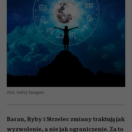
(Fot. Getty Images)
Baran, Ryby i Strzelec zmiany traktują jak
wyzwolenie, a nie jak ograniczenie. Za to