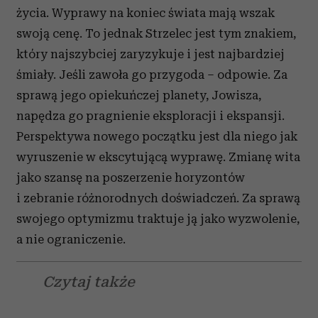
życia. Wyprawy na koniec świata mają wszak
swoją cenę. To jednak Strzelec jest tym znakiem,
który najszybciej zaryzykuje i jest najbardziej
śmiały. Jeśli zawoła go przygoda – odpowie. Za
sprawą jego opiekuńczej planety, Jowisza,
napędza go pragnienie eksploracji i ekspansji.
Perspektywa nowego początku jest dla niego jak
wyruszenie w ekscytującą wyprawę. Zmianę wita
jako szansę na poszerzenie horyzontów
i zebranie różnorodnych doświadczeń. Za sprawą
swojego optymizmu traktuje ją jako wyzwolenie,
a nie ograniczenie.
Czytaj także