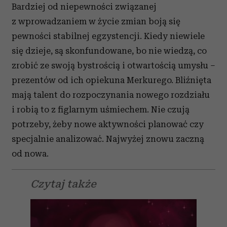
Bardziej od niepewności związanej
z wprowadzaniem w życie zmian boją się
pewności stabilnej egzystencji. Kiedy niewiele
się dzieje, są skonfundowane, bo nie wiedzą, co
zrobić ze swoją bystrością i otwartością umysłu –
prezentów od ich opiekuna Merkurego. Bliźnięta
mają talent do rozpoczynania nowego rozdziału
i robią to z figlarnym uśmiechem. Nie czują
potrzeby, żeby nowe aktywności planować czy
specjalnie analizować. Najwyżej znowu zaczną
od nowa.
Czytaj także