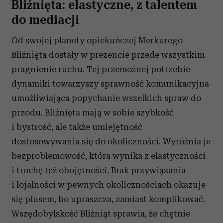
Bliźnięta: elastyczne, z talentem
do mediacji
Od swojej planety opiekuńczej Merkurego
Bliźnięta dostały w prezencie przede wszystkim
pragnienie ruchu. Tej przemożnej potrzebie
dynamiki towarzyszy sprawność komunikacyjna
umożliwiająca popychanie wszelkich spraw do
przodu. Bliźnięta mają w sobie szybkość
i bystrość, ale także umiejętność
dostosowywania się do okoliczności. Wyróżnia je
bezproblemowość, która wynika z elastyczności
i trochę też obojętności. Brak przywiązania
i lojalności w pewnych okolicznościach okazuje
się plusem, bo upraszcza, zamiast komplikować.
Wszędobylskość Bliźniąt sprawia, że chętnie