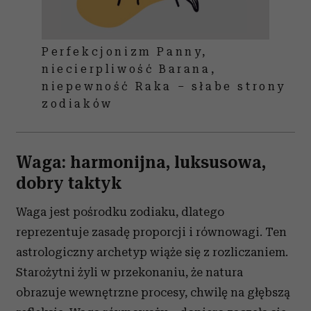
Perfekcjonizm Panny,
niecierpliwość Barana,
niepewność Raka – słabe strony
zodiaków
Waga: harmonijna, luksusowa,
dobry taktyk
Waga jest pośrodku zodiaku, dlatego
reprezentuje zasadę proporcji i równowagi. Ten
astrologiczny archetyp wiąże się z rozliczaniem.
Starożytni żyli w przekonaniu, że natura
obrazuje wewnętrzne procesy, chwilę na głębszą