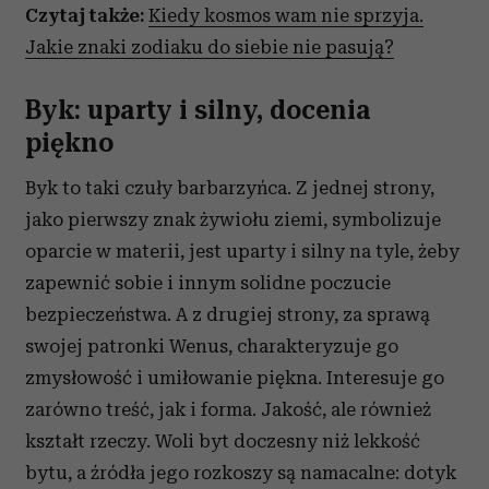
Czytaj także:
Kiedy kosmos wam nie sprzyja.
Jakie znaki zodiaku do siebie nie pasują?
Byk: uparty i silny, docenia
piękno
Byk to taki czuły barbarzyńca. Z jednej strony,
jako pierwszy znak żywiołu ziemi, symbolizuje
oparcie w materii, jest uparty i silny na tyle, żeby
zapewnić sobie i innym solidne poczucie
bezpieczeństwa. A z drugiej strony, za sprawą
swojej patronki Wenus, charakteryzuje go
zmysłowość i umiłowanie piękna. Interesuje go
zarówno treść, jak i forma. Jakość, ale również
kształt rzeczy. Woli byt doczesny niż lekkość
bytu, a źródła jego rozkoszy są namacalne: dotyk