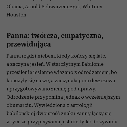
Obama, Arnold Schwarzenegger, Whitney
Houston
Panna: twórcza, empatyczna,
przewidująca
Panna rządzi niebem, kiedy kończy się lato,
a zaczyna jesień. W starożytnym Babilonie
przesilenie jesienne wiązano z odrodzeniem, bo
kończyły się susze, a zaczynała pora deszczowa
i przygotowywano ziemię pod uprawy.
Odrodzenie przypomina jednak o wcześniejszym
obumarciu. Wywiedziona z astrologii
babilońskiej dwoistość znaku Panny łączy się
z tym, że przypisywana jest nie tylko do żywiołu