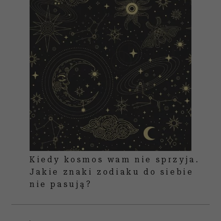
Kiedy kosmos wam nie sprzyja.
Jakie znaki zodiaku do siebie
nie pasują?