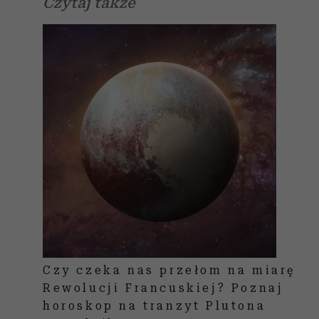
Czytaj także
Czy czeka nas przełom na miarę
Rewolucji Francuskiej? Poznaj
horoskop na tranzyt Plutona