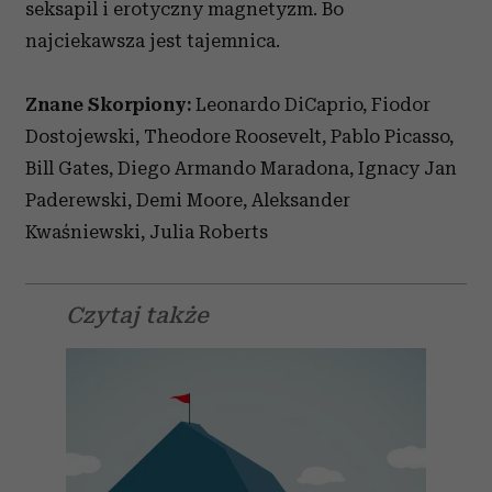
seksapil i erotyczny magnetyzm. Bo
najciekawsza jest tajemnica.
Znane Skorpiony:
Leonardo DiCaprio, Fiodor
Dostojewski, Theodore Roosevelt, Pablo Picasso,
Bill Gates, Diego Armando Maradona, Ignacy Jan
Paderewski, Demi Moore, Aleksander
Kwaśniewski, Julia Roberts
Czytaj także