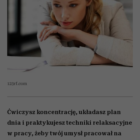
123rf.com
Ćwiczysz koncentrację, układasz plan
dnia i praktykujesz techniki relaksacyjne
w pracy, żeby twój umysł pracował na