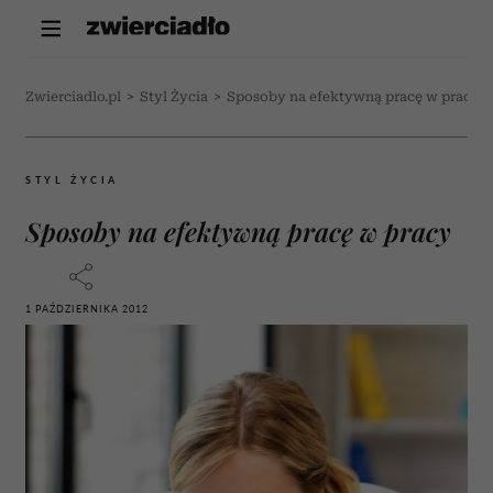
Zwierciadlo.pl
>
Styl Życia
>
Sposoby na efektywną pracę w pracy
STYL ŻYCIA
Sposoby na efektywną pracę w pracy
1 PAŹDZIERNIKA 2012