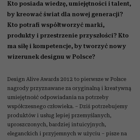
Kto posiada wiedzę, umiejętności i talent,
by kreować świat dla nowej generacji?
Kto potrafi współtworzyć marki,
produkty i przestrzenie przyszłości? Kto
ma siłę i kompetencje, by tworzyć nowy
wizerunek designu w Polsce?
Design Alive Awards 2012 to pierwsze w Polsce
nagrody przyznawane za oryginalną i kreatywną
umiejętność odpowiadania na potrzeby
współczesnego człowieka. – Dziś potrzebujemy
produktów i usług lepiej przemyślanych,
uproszczonych, bardziej intuicyjnych,
eleganckich i przyjemnych w użyciu – pisze na