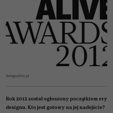
designalive.pl
Rok 2012 został ogłoszony początkiem ery
designu. Kto jest gotowy na jej nadejście?