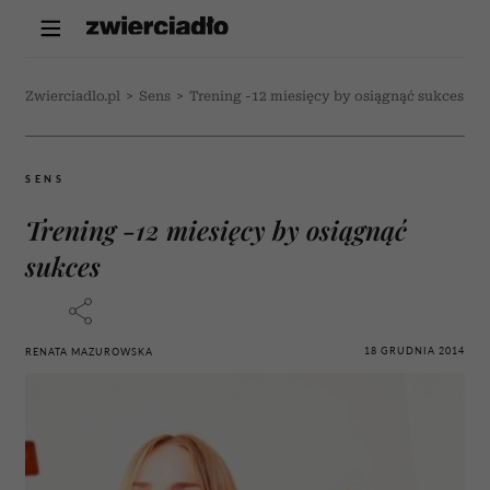
Zwierciadlo.pl
>
Sens
>
Trening -12 miesięcy by osiągnąć sukces
SENS
Trening -12 miesięcy by osiągnąć
sukces
18 GRUDNIA 2014
RENATA MAZUROWSKA