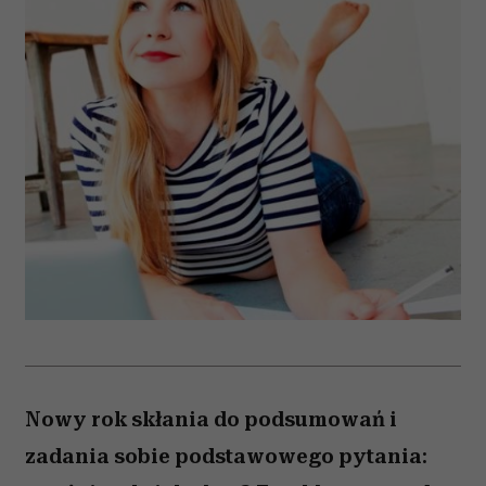
Nowy rok skłania do podsumowań i
zadania sobie podstawowego pytania: