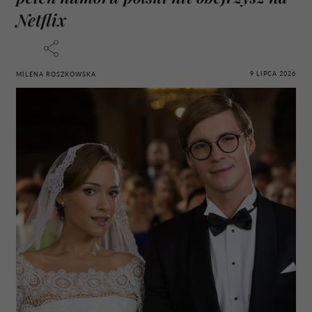
Netflix
9 LIPCA 2026
MILENA ROSZKOWSKA