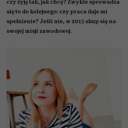
czy żyję tak, jak chcę? Zwykle sprowadza
się to do kolejnego: czy praca daje mi
spełnienie? Jeśli nie, w 2015 skup się na
swojej misji zawodowej.