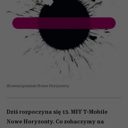
Stowarzyszenie Nowe Horyzonty
Dziś rozpoczyna się 13. MFF T-Mobile
Nowe Horyzonty. Co zobaczymy na