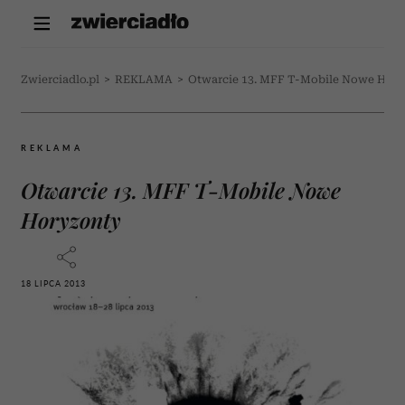
Zwierciadlo.pl
>
REKLAMA
>
Otwarcie 13. MFF T-Mobile Nowe Hor
REKLAMA
Otwarcie 13. MFF T-Mobile Nowe
Horyzonty
18 LIPCA 2013