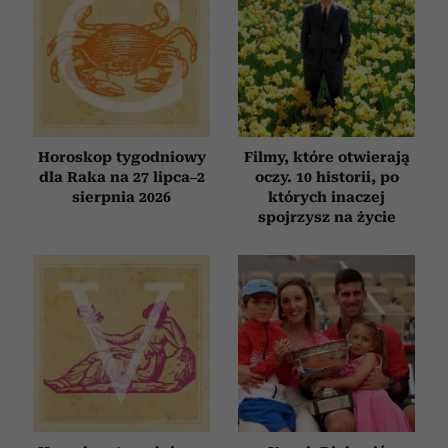
Horoskop tygodniowy
Filmy, które otwierają
dla Raka na 27 lipca–2
oczy. 10 historii, po
sierpnia 2026
których inaczej
spojrzysz na życie