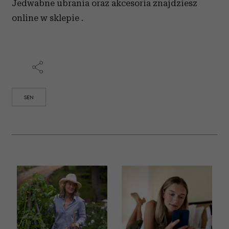
Jedwabne ubrania oraz akcesoria znajdziesz
online w sklepie .
SEN