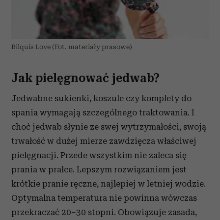
Bilquis Love (Fot. materiały prasowe)
Jak pielęgnować jedwab?
Jedwabne sukienki, koszule czy komplety do
spania wymagają szczególnego traktowania. I
choć jedwab słynie ze swej wytrzymałości, swoją
trwałość w dużej mierze zawdzięcza właściwej
pielęgnacji. Przede wszystkim nie zaleca się
prania w pralce. Lepszym rozwiązaniem jest
krótkie pranie ręczne, najlepiej w letniej wodzie.
Optymalna temperatura nie powinna wówczas
przekraczać 20–30 stopni. Obowiązuje zasada,