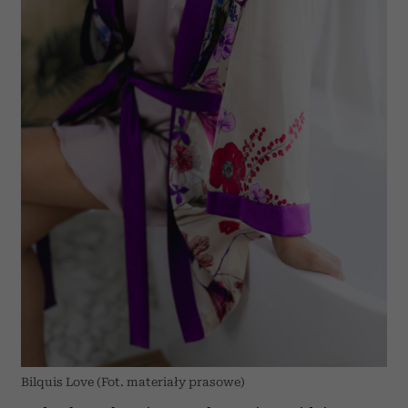
Bilquis Love (Fot. materiały prasowe)