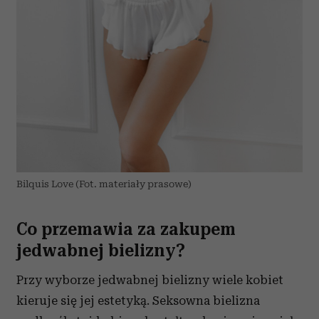
Bilquis Love (Fot. materiały prasowe)
Co przemawia za zakupem
jedwabnej bielizny?
Przy wyborze jedwabnej bielizny wiele kobiet
kieruje się jej estetyką. Seksowna bielizna