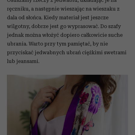
ręczniku, a następnie wieszając na wieszaku z
dala od słońca. Kiedy materiał jest jeszcze
wilgotny, dobrze jest go wyprasować. Do szafy
jednak można włożyć dopiero całkowicie suche
ubrania. Warto przy tym pamiętać, by nie
przyciskać jedwabnych ubrań ciężkimi swetrami
lub jeansami.