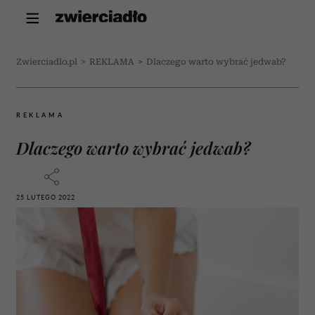
Zwierciadlo.pl
>
REKLAMA
>
Dlaczego warto wybrać jedwab?
REKLAMA
Dlaczego warto wybrać jedwab?
25 LUTEGO 2022