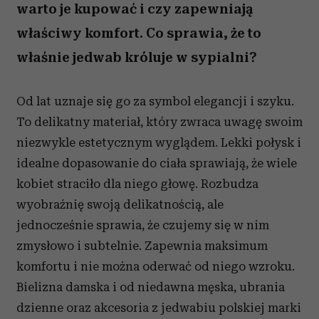
warto je kupować i czy zapewniają
właściwy komfort. Co sprawia, że to
właśnie jedwab króluje w sypialni?
Od lat uznaje się go za symbol elegancji i szyku.
To delikatny materiał, który zwraca uwagę swoim
niezwykle estetycznym wyglądem. Lekki połysk i
idealne dopasowanie do ciała sprawiają, że wiele
kobiet straciło dla niego głowę. Rozbudza
wyobraźnię swoją delikatnością, ale
jednocześnie sprawia, że czujemy się w nim
zmysłowo i subtelnie. Zapewnia maksimum
komfortu i nie można oderwać od niego wzroku.
Bielizna damska i od niedawna męska, ubrania
dzienne oraz akcesoria z jedwabiu polskiej marki