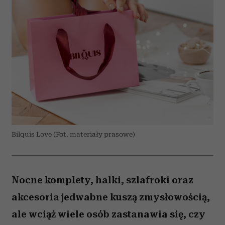
Bilquis Love (Fot. materiały prasowe)
Nocne komplety, halki, szlafroki oraz
akcesoria jedwabne kuszą zmysłowością,
ale wciąż wiele osób zastanawia się, czy