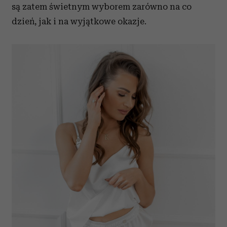
są zatem świetnym wyborem zarówno na co
dzień, jak i na wyjątkowe okazje.