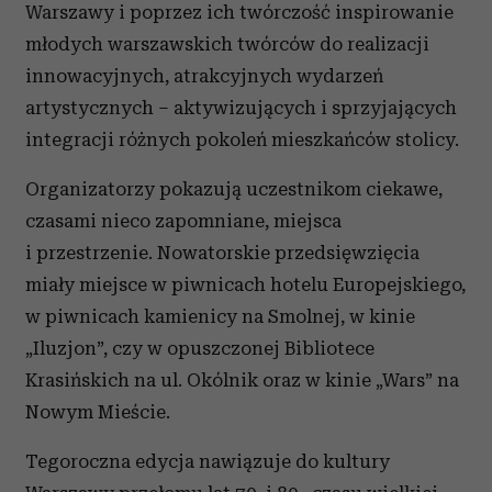
Warszawy i poprzez ich twórczość inspirowanie
młodych warszawskich twórców do realizacji
innowacyjnych, atrakcyjnych wydarzeń
artystycznych – aktywizujących i sprzyjających
integracji różnych pokoleń mieszkańców stolicy.
Organizatorzy pokazują uczestnikom ciekawe,
czasami nieco zapomniane, miejsca
i przestrzenie. Nowatorskie przedsięwzięcia
miały miejsce w piwnicach hotelu Europejskiego,
w piwnicach kamienicy na Smolnej, w kinie
„Iluzjon”, czy w opuszczonej Bibliotece
Krasińskich na ul. Okólnik oraz w kinie „Wars” na
Nowym Mieście.
Tegoroczna edycja nawiązuje do kultury