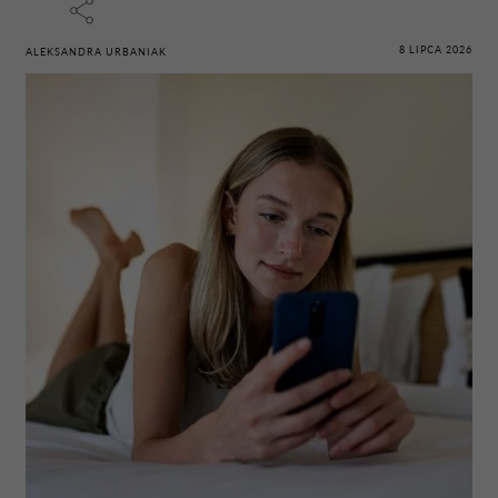
8 LIPCA 2026
ALEKSANDRA URBANIAK