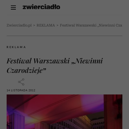
Zwierciadlo.pl
>
REKLAMA
>
Festiwal Warszawski „Niewinni Czarodz
REKLAMA
Festiwal Warszawski „Niewinni
Czarodzieje”
14 LISTOPADA 2012