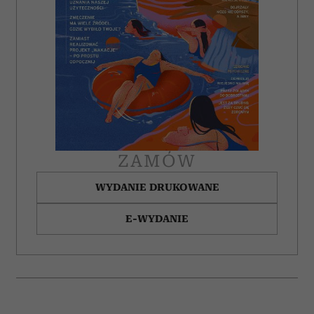
ZAMÓW
WYDANIE DRUKOWANE
E-WYDANIE