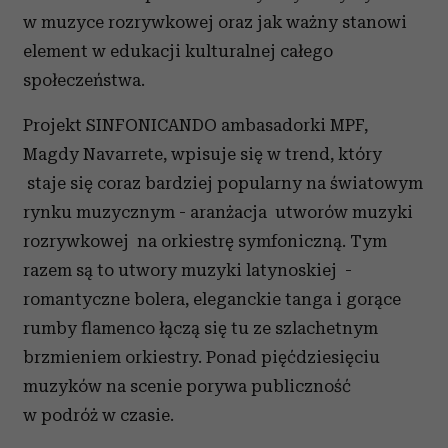
w muzyce rozrywkowej oraz jak ważny stanowi
element w edukacji kulturalnej całego
społeczeństwa.
Projekt SINFONICANDO ambasadorki MPF,
Magdy Navarrete, wpisuje się w trend, który
staje się coraz bardziej popularny na światowym
rynku muzycznym - aranżacja utworów muzyki
rozrywkowej na orkiestrę symfoniczną. Tym
razem są to utwory muzyki latynoskiej -
romantyczne bolera, eleganckie tanga i gorące
rumby flamenco łączą się tu ze szlachetnym
brzmieniem orkiestry. Ponad pięćdziesięciu
muzyków na scenie porywa publiczność
w podróż w czasie.