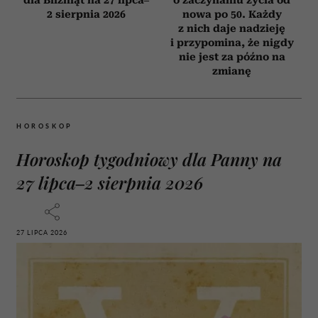
2 sierpnia 2026
nowa po 50. Każdy
z nich daje nadzieję
i przypomina, że nigdy
nie jest za późno na
zmianę
HOROSKOP
Horoskop tygodniowy dla Panny na
27 lipca–2 sierpnia 2026
27 LIPCA 2026