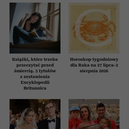
Książki, które trzeba
Horoskop tygodniowy
przeczytać przed
dla Raka na 27 lipca–2
śmiercią. 5 tytułów
sierpnia 2026
z zestawienia
Encyklopedii
Britannica