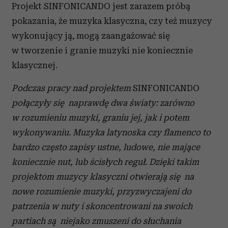
Projekt SINFONICANDO jest zarazem próbą
pokazania, że muzyka klasyczna, czy też muzycy
wykonujący ją, mogą zaangażować się
w tworzenie i granie muzyki nie koniecznie
klasycznej.
Podczas pracy nad projektem
SINFONICANDO
połączyły się naprawdę dwa światy: zarówno
w rozumieniu muzyki, graniu jej, jak i potem
wykonywaniu. Muzyka latynoska czy flamenco to
bardzo często zapisy ustne, ludowe, nie mające
koniecznie nut, lub ścisłych reguł. Dzięki takim
projektom muzycy klasyczni otwierają się na
nowe rozumienie muzyki, przyzwyczajeni do
patrzenia w nuty i skoncentrowani na swoich
partiach są niejako zmuszeni do słuchania