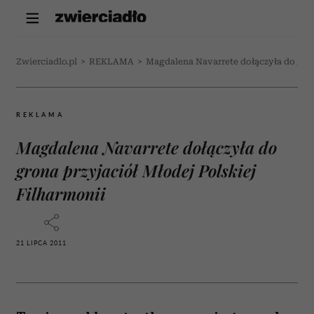
Zwierciadlo.pl
>
REKLAMA
>
Magdalena Navarrete dołączyła do gron
REKLAMA
Magdalena Navarrete dołączyła do
grona przyjaciół Młodej Polskiej
Filharmonii
21 LIPCA 2011