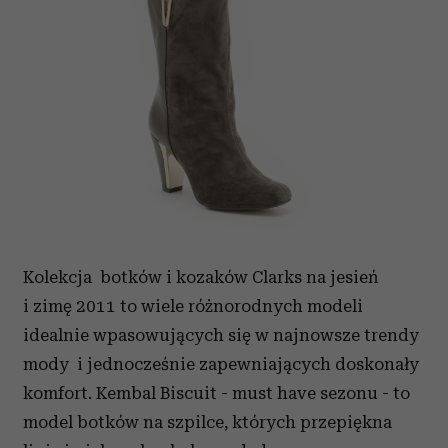
Kolekcja botków i kozaków Clarks na jesień
i zimę 2011 to wiele różnorodnych modeli
idealnie wpasowujących się w najnowsze trendy
mody i jednocześnie zapewniających doskonały
komfort. Kembal Biscuit - must have sezonu - to
model botków na szpilce, których przepiękna