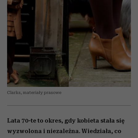
Clarks, materiały prasowe
Lata 70-te to okres, gdy kobieta stała się
wyzwolona i niezależna. Wiedziała, co