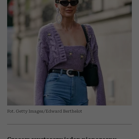
Fot. Getty Images/Edward Berthelot