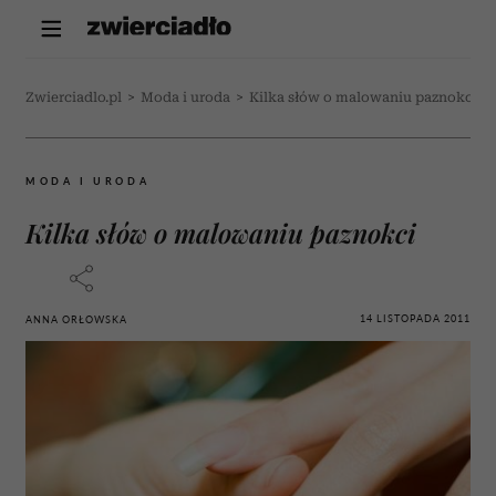
Zwierciadlo.pl
>
Moda i uroda
>
Kilka słów o malowaniu paznokci
MODA I URODA
Kilka słów o malowaniu paznokci
14 LISTOPADA 2011
ANNA ORŁOWSKA