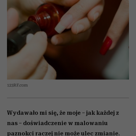
123RF.com
Wydawało mi się, że moje – jak każdej z
nas – doświadczenie w malowaniu
paznokci raczej nie może ulec zmianie.