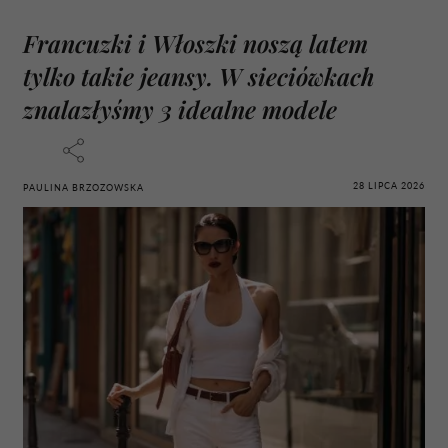
Francuzki i Włoszki noszą latem
tylko takie jeansy. W sieciówkach
znalazłyśmy 3 idealne modele
28 LIPCA 2026
PAULINA BRZOZOWSKA