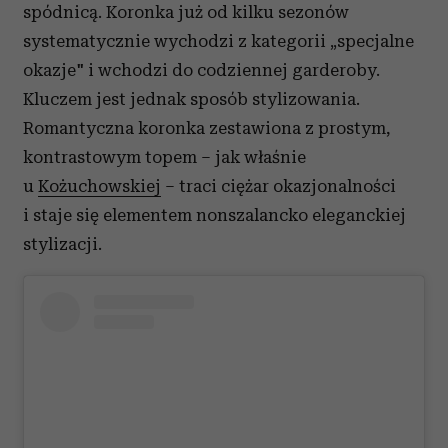
spódnicą. Koronka już od kilku sezonów
systematycznie wychodzi z kategorii „specjalne
okazje" i wchodzi do codziennej garderoby.
Kluczem jest jednak sposób stylizowania.
Romantyczna koronka zestawiona z prostym,
kontrastowym topem – jak właśnie
u
Kożuchowskiej
– traci ciężar okazjonalności
i staje się elementem nonszalancko eleganckiej
stylizacji.