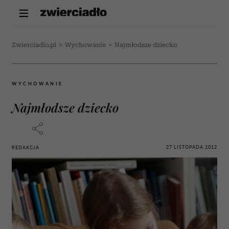
Zwierciadlo.pl
>
Wychowanie
>
Najmłodsze dziecko
WYCHOWANIE
Najmłodsze dziecko
27 LISTOPADA 2012
REDAKCJA