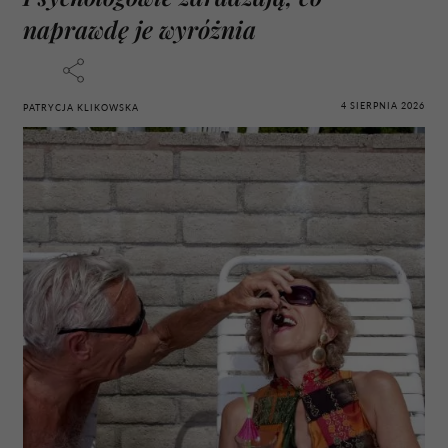
naprawdę je wyróżnia
4 SIERPNIA 2026
PATRYCJA KLIKOWSKA