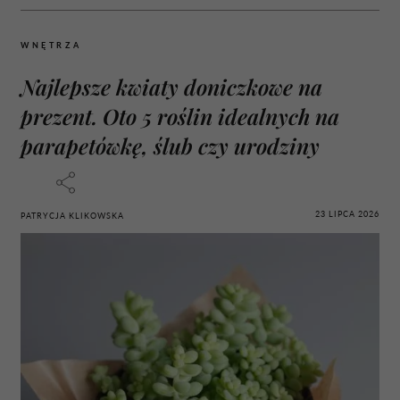
WNĘTRZA
Najlepsze kwiaty doniczkowe na
prezent. Oto 5 roślin idealnych na
parapetówkę, ślub czy urodziny
23 LIPCA 2026
PATRYCJA KLIKOWSKA