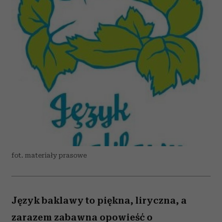
fot. materiały prasowe
Język baklawy to piękna, liryczna, a
zarazem zabawna opowieść o