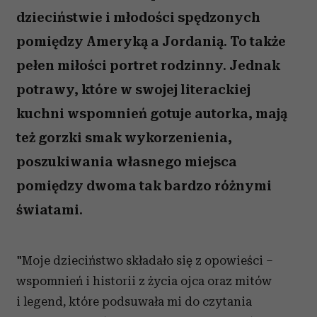
dzieciństwie i młodości spędzonych
pomiędzy Ameryką a Jordanią. To także
pełen miłości portret rodzinny. Jednak
potrawy, które w swojej literackiej
kuchni wspomnień gotuje autorka, mają
też gorzki smak wykorzenienia,
poszukiwania własnego miejsca
pomiędzy dwoma tak bardzo różnymi
światami.
"Moje dzieciństwo składało się z opowieści –
wspomnień i historii z życia ojca oraz mitów
i legend, które podsuwała mi do czytania