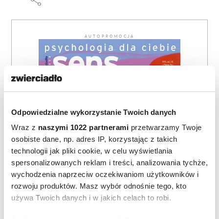
AUTOPROMOCJA
Odpowiedzialne wykorzystanie Twoich danych
Wraz z
naszymi 1022 partnerami
przetwarzamy Twoje
osobiste dane, np. adres IP, korzystając z takich
technologii jak pliki cookie, w celu wyświetlania
spersonalizowanych reklam i treści, analizowania tychże,
wychodzenia naprzeciw oczekiwaniom użytkowników i
rozwoju produktów. Masz wybór odnośnie tego, kto
używa Twoich danych i w jakich celach to robi.