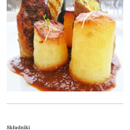
Składniki