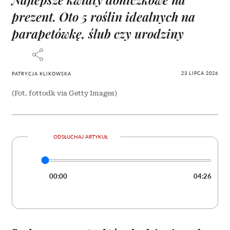
prezent. Oto 5 roślin idealnych na
parapetówkę, ślub czy urodziny
23 LIPCA 2026
PATRYCJA KLIKOWSKA
(Fot. fottodk via Getty Images)
ODSŁUCHAJ ARTYKUŁ
00:00
04:26