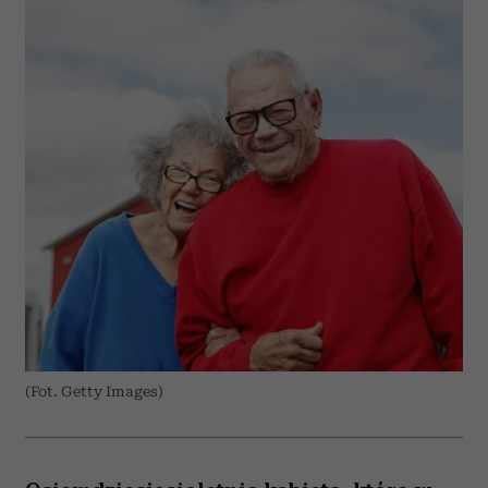
(Fot. Getty Images)