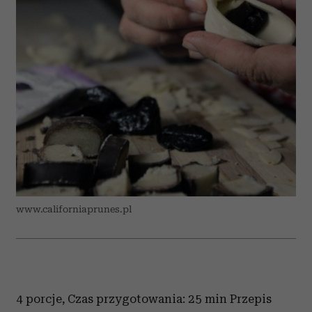
www.californiaprunes.pl
4 porcje, Czas przygotowania: 25 min Przepis