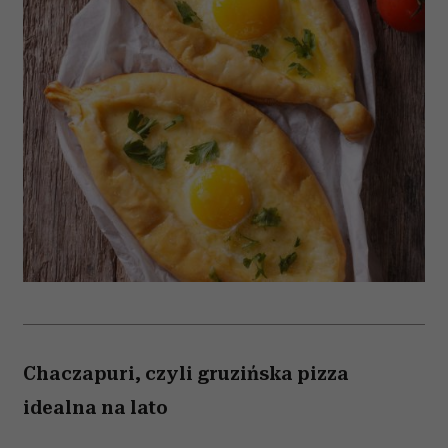
Chaczapuri, czyli gruzińska pizza
idealna na lato