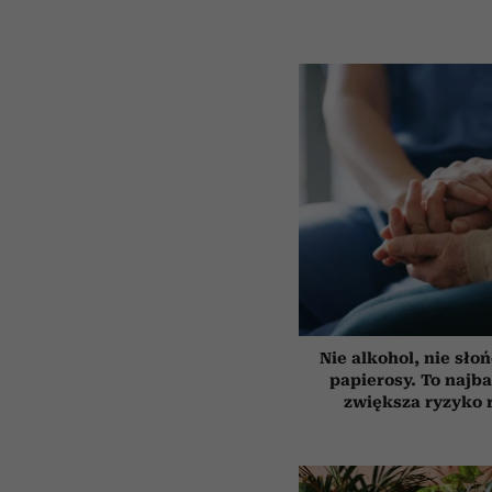
Nie alkohol, nie słoń
papierosy. To najba
zwiększa ryzyko 