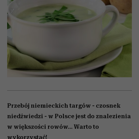
Przebój niemieckich targów - czosnek
niedźwiedzi - w Polsce jest do znalezienia
w większości rowów... Warto to
wykorzystać!