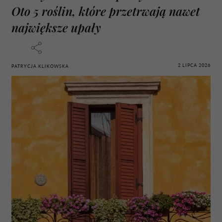
Oto 5 roślin, które przetrwają nawet
największe upały
2 LIPCA 2026
PATRYCJA KLIKOWSKA