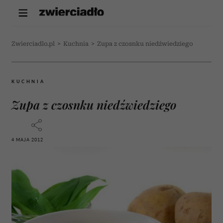
Zwierciadlo.pl
>
Kuchnia
>
Zupa z czosnku niedźwiedziego
KUCHNIA
Zupa z czosnku niedźwiedziego
4 MAJA 2012