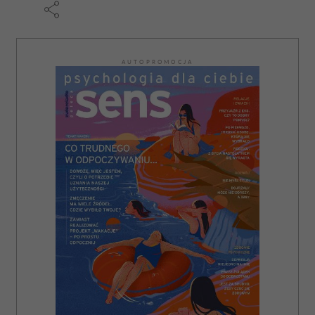
AUTOPROMOCJA