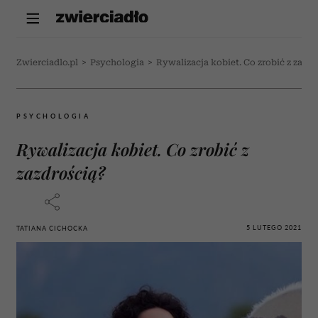
Zwierciadlo.pl
>
Psychologia
>
Rywalizacja kobiet. Co zrobić z zazdr
PSYCHOLOGIA
Rywalizacja kobiet. Co zrobić z
zazdrością?
5 LUTEGO 2021
TATIANA CICHOCKA