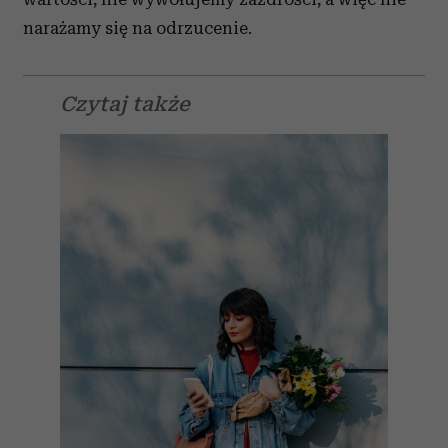
narażamy się na odrzucenie.
Czytaj także