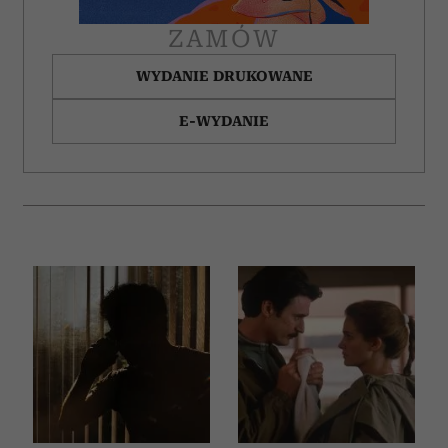
ZAMÓW
WYDANIE DRUKOWANE
E-WYDANIE