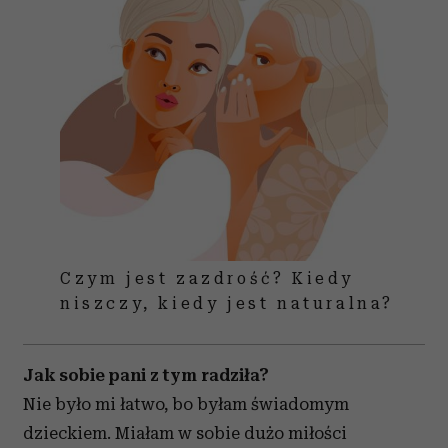
Czym jest zazdrość? Kiedy
niszczy, kiedy jest naturalna?
Jak sobie pani z tym radziła?
Nie było mi łatwo, bo byłam świadomym
dzieckiem. Miałam w sobie dużo miłości