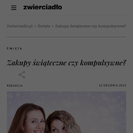
Zwierciadlo.pl
>
Święta
>
Zakupy świąteczne czy kompulsywne?
ŚWIĘTA
Zakupy świąteczne czy kompulsywne?
12 GRUDNIA 2013
REDAKCJA