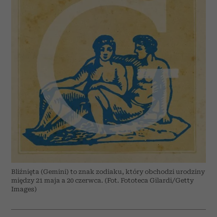
Bliźnięta (Gemini) to znak zodiaku, który obchodzi urodziny
między 21 maja a 20 czerwca. (Fot. Fototeca Gilardi/Getty
Images)