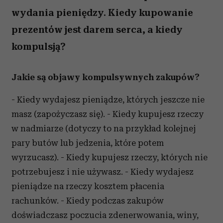
wydania pieniędzy. Kiedy kupowanie
prezentów jest darem serca, a kiedy
kompulsją?
Jakie są objawy kompulsywnych zakupów?
- Kiedy wydajesz pieniądze, których jeszcze nie
masz (zapożyczasz się). - Kiedy kupujesz rzeczy
w nadmiarze (dotyczy to na przykład kolejnej
pary butów lub jedzenia, które potem
wyrzucasz). - Kiedy kupujesz rzeczy, których nie
potrzebujesz i nie używasz. - Kiedy wydajesz
pieniądze na rzeczy kosztem płacenia
rachunków. - Kiedy podczas zakupów
doświadczasz poczucia zdenerwowania, winy,